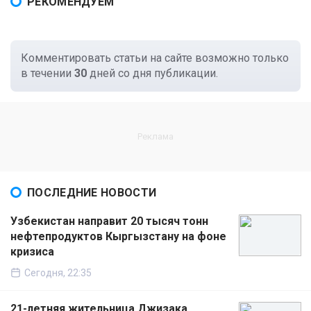
РЕКОМЕНДУЕМ
Комментировать статьи на сайте возможно только
в течении
30
дней со дня публикации.
ПОСЛЕДНИЕ НОВОСТИ
Узбекистан направит 20 тысяч тонн
нефтепродуктов Кыргызстану на фоне
кризиса
Сегодня, 22:35
21-летняя жительница Джизака