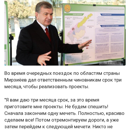
Во время очередных поездок по областям страны
Мирзиёев дал ответственным чиновникам срок три
месяца, чтобы реализовать проекты.
"Я вам даю три месяца срок, за это время
приготовите мне проекты. Не будем спешить!
Сначала закончим одну мечеть. Полностью, красиво
сделаем все! Потом отремонтируем дороги, а уже
затем перейдем к следующей мечети. Никто не