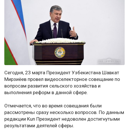
Сегодня, 23 марта Президент Узбекистана Шавкат
Мирзиёев провел видеоселекторное совещание по
вопросам развития сельского хозяйства и
выполнения реформ в данной сфере.
Отмечается, что во время совещания были
рассмотрены сразу несколько вопросов. По данным
редакции Kun Президент недоволен достигнутыми
результатами деятелей сферы.