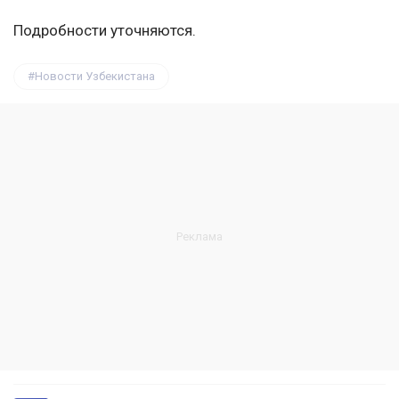
Подробности уточняются.
Новости Узбекистана