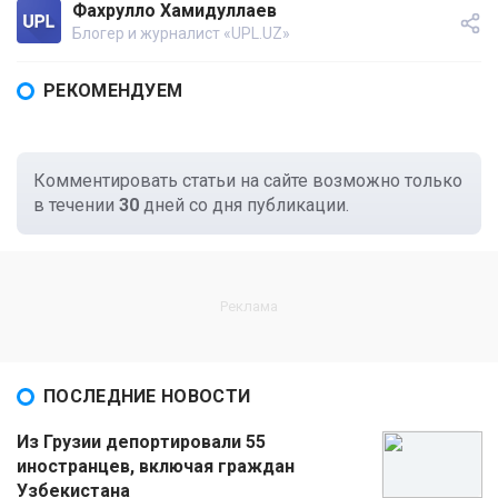
Фахрулло Хамидуллаев
Блогер и журналист «UPL.UZ»
РЕКОМЕНДУЕМ
Комментировать статьи на сайте возможно только
в течении
30
дней со дня публикации.
ПОСЛЕДНИЕ НОВОСТИ
Из Грузии депортировали 55
иностранцев, включая граждан
Узбекистана