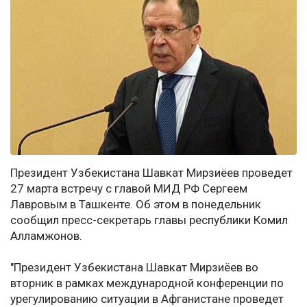
Президент Узбекистана Шавкат Мирзиёев проведет
27 марта встречу с главой МИД РФ Сергеем
Лавровым в Ташкенте. Об этом в понедельник
сообщил пресс-секретарь главы республики Комил
Алламжонов.
"Президент Узбекистана Шавкат Мирзиёев во
вторник в рамках международной конференции по
урегулированию ситуации в Афганистане проведет