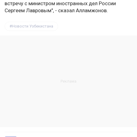
встречу с министром иностранных дел России
Сергеем Лавровым", - сказал Алламжонов.
Новости Узбекистана