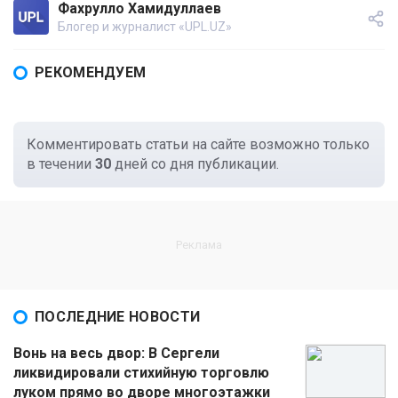
Фахрулло Хамидуллаев
Блогер и журналист «UPL.UZ»
РЕКОМЕНДУЕМ
Комментировать статьи на сайте возможно только
в течении
30
дней со дня публикации.
ПОСЛЕДНИЕ НОВОСТИ
Вонь на весь двор: В Сергели
ликвидировали стихийную торговлю
луком прямо во дворе многоэтажки