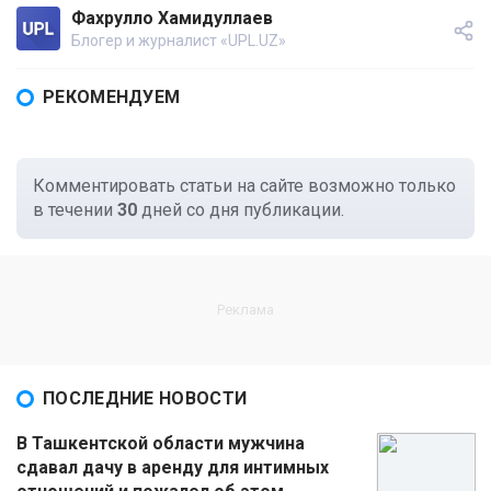
Фахрулло Хамидуллаев
Блогер и журналист «UPL.UZ»
РЕКОМЕНДУЕМ
Комментировать статьи на сайте возможно только
в течении
30
дней со дня публикации.
ПОСЛЕДНИЕ НОВОСТИ
В Ташкентской области мужчина
сдавал дачу в аренду для интимных