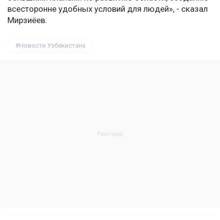
всесторонне удобных условий для людей», - сказал
Мирзиёев.
Новости Узбекистана