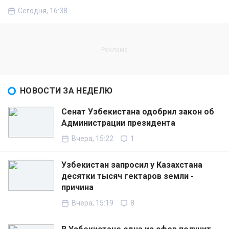
Сегодня, 16:38
НОВОСТИ ЗА НЕДЕЛЮ
Сенат Узбекистана одобрил закон об
Администрации президента
Вчера, 15:22
1
Узбекистан запросил у Казахстана
десятки тысяч гектаров земли -
причина
Вчера, 15:19
8