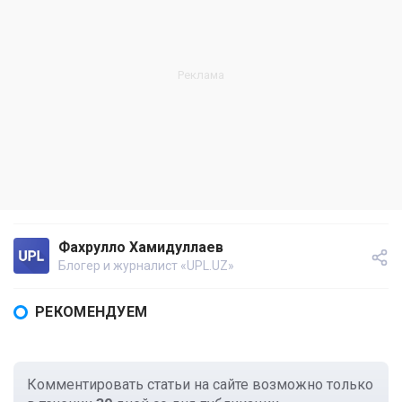
Фахрулло Хамидуллаев
Блогер и журналист «UPL.UZ»
РЕКОМЕНДУЕМ
Комментировать статьи на сайте возможно только