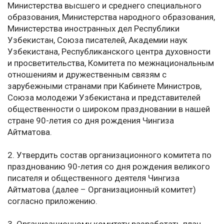
Министерства высшего и среднего специального
образования, Министерства народного образования,
Министерства иностранных дел Республики
Узбекистан, Союза писателей, Академии наук
Узбекистана, Республиканского центра духовности
и просветительства, Комитета по межнациональным
отношениям и дружественным связям с
зарубежными странами при Кабинете Министров,
Союза молодежи Узбекистана и представителей
общественности о широком праздновании в нашей
стране 90-летия со дня рождения Чингиза
Айтматова.
2. Утвердить состав организационного комитета по
празднованию 90-летия со дня рождения великого
писателя и общественного деятеля Чингиза
Айтматова (далее – Организационный комитет)
согласно приложению.