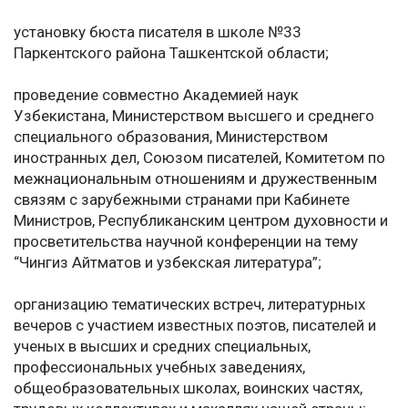
установку бюста писателя в школе №33
Паркентского района Ташкентской области;
проведение совместно Академией наук
Узбекистана, Министерством высшего и среднего
специального образования, Министерством
иностранных дел, Союзом писателей, Комитетом по
межнациональным отношениям и дружественным
связям с зарубежными странами при Кабинете
Министров, Республиканским центром духовности и
просветительства научной конференции на тему
“Чингиз Айтматов и узбекская литература”;
организацию тематических встреч, литературных
вечеров с участием известных поэтов, писателей и
ученых в высших и средних специальных,
профессиональных учебных заведениях,
общеобразовательных школах, воинских частях,