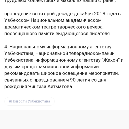
трудовых коллективах и махаллях нашей страны;
проведение во второй декаде декабря 2018 года в
Узбекском Национальном академическом
драматическом театре творческого вечера,
посвященного памяти выдающегося писателя.
4. Национальному информационному агентству
Узбекистана, Национальной телерадиокомпании
Узбекистана, информационному агентству “Жахон” и
другим средствам массовой информации
рекомендовать широкое освещение мероприятий,
связанных с празднованием 90-летия со дня
рождения Чингиза Айтматова.
Новости Узбекистана