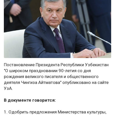
Постановление Президента Республики Узбекистан
"О широком праздновании 90-летия со дня
рождения великого писателя и общественного
деятеля Чингиза Айтматова" опубликовано на сайте
УзА.
В документе говорится:
1. Одобрить предложения Министерства культуры,