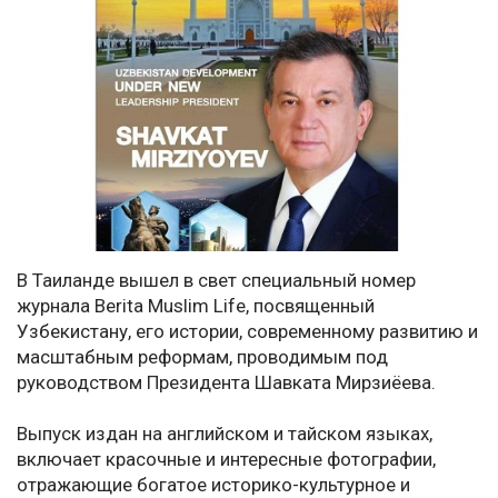
В Таиланде вышел в свет специальный номер
журнала Berita Muslim Life, посвященный
Узбекистану, его истории, современному развитию и
масштабным реформам, проводимым под
руководством Президента Шавката Мирзиёева.
Выпуск издан на английском и тайском языках,
включает красочные и интересные фотографии,
отражающие богатое историко-культурное и