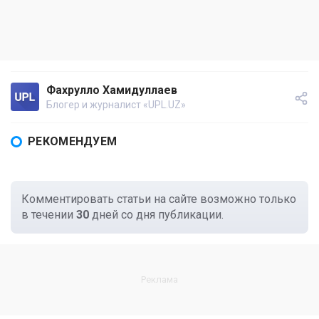
Фахрулло Хамидуллаев
Блогер и журналист «UPL.UZ»
РЕКОМЕНДУЕМ
Комментировать статьи на сайте возможно только
в течении
30
дней со дня публикации.