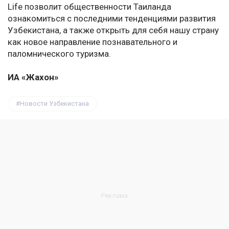
Life позволит общественности Таиланда
ознакомиться с последними тенденциями развития
Узбекистана, а также открыть для себя нашу страну
как новое направление познавательного и
паломнического туризма.
ИА «Жахон»
Новости Узбекистана