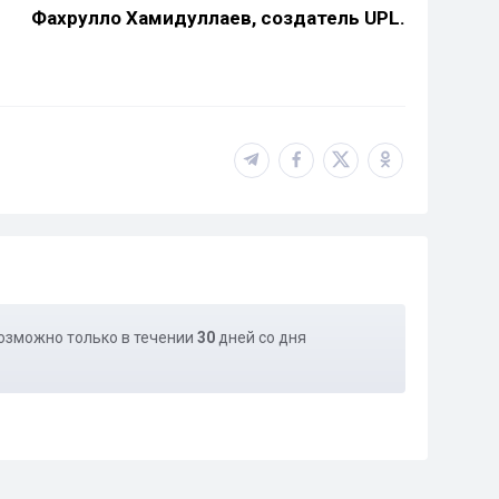
Фахрулло Хамидуллаев, создатель UPL.
озможно только в течении
30
дней со дня