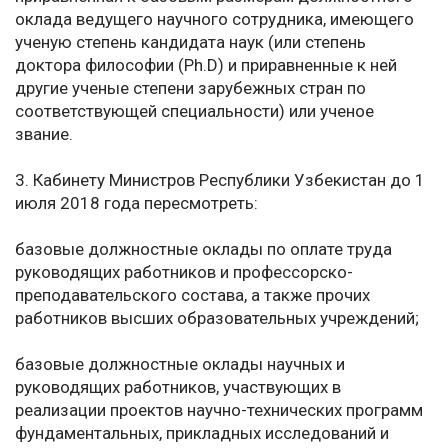
оклада ведущего научного сотрудника, имеющего
ученую степень кандидата наук (или степень
доктора философии (Ph.D) и приравненные к ней
другие ученые степени зарубежных стран по
соответствующей специальности) или ученое
звание.
3. Кабинету Министров Республики Узбекистан до 1
июля 2018 года пересмотреть:
базовые должностные оклады по оплате труда
руководящих работников и профессорско-
преподавательского состава, а также прочих
работников высших образовательных учреждений;
базовые должностные оклады научных и
руководящих работников, участвующих в
реализации проектов научно-технических программ
фундаментальных, прикладных исследований и