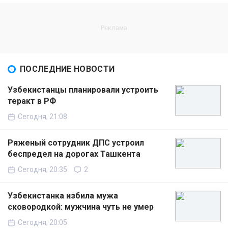
ПОСЛЕДНИЕ НОВОСТИ
Узбекистанцы планировали устроить
теракт в РФ
Сегодня, 21:08
Ряженый сотрудник ДПС устроил
беспредел на дорогах Ташкента
Сегодня, 20:35
2
Узбекистанка избила мужа
сковородкой: мужчина чуть не умер
Сегодня, 20:05