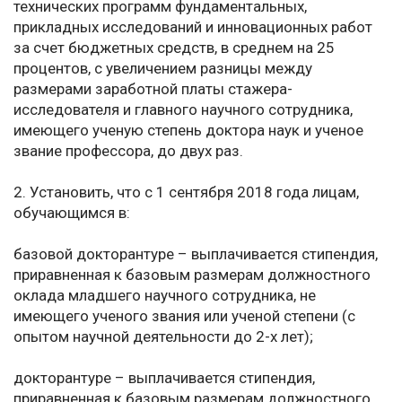
технических программ фундаментальных,
прикладных исследований и инновационных работ
за счет бюджетных средств, в среднем на 25
процентов, с увеличением разницы между
размерами заработной платы стажера-
исследователя и главного научного сотрудника,
имеющего ученую степень доктора наук и ученое
звание профессора, до двух раз.
2. Установить, что с 1 сентября 2018 года лицам,
обучающимся в:
базовой докторантуре – выплачивается стипендия,
приравненная к базовым размерам должностного
оклада младшего научного сотрудника, не
имеющего ученого звания или ученой степени (с
опытом научной деятельности до 2-х лет);
докторантуре – выплачивается стипендия,
приравненная к базовым размерам должностного