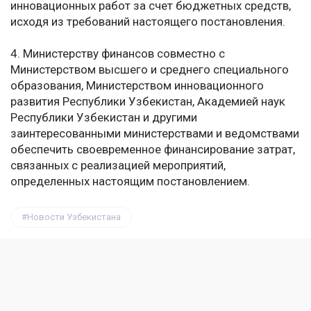
инновационных работ за счет бюджетных средств,
исходя из требований настоящего постановления.
4. Министерству финансов совместно с
Министерством высшего и среднего специального
образования, Министерством инновационного
развития Республики Узбекистан, Академией наук
Республики Узбекистан и другими
заинтересованными министерствами и ведомствами
обеспечить своевременное финансирование затрат,
связанных с реализацией мероприятий,
определенных настоящим постановлением.
Новости Узбекистана