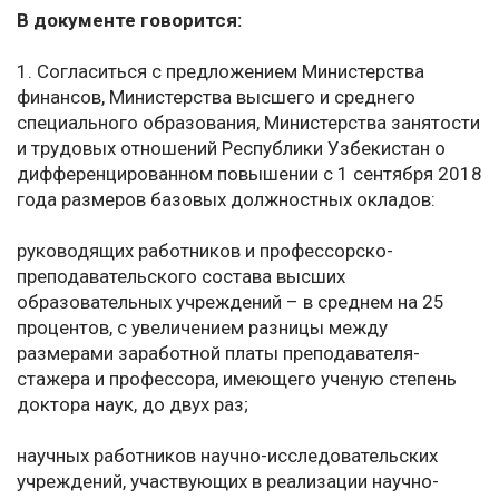
В документе говорится:
1. Согласиться с предложением Министерства
финансов, Министерства высшего и среднего
специального образования, Министерства занятости
и трудовых отношений Республики Узбекистан о
дифференцированном повышении с 1 сентября 2018
года размеров базовых должностных окладов:
руководящих работников и профессорско-
преподавательского состава высших
образовательных учреждений – в среднем на 25
процентов, с увеличением разницы между
размерами заработной платы преподавателя-
стажера и профессора, имеющего ученую степень
доктора наук, до двух раз;
научных работников научно-исследовательских
учреждений, участвующих в реализации научно-