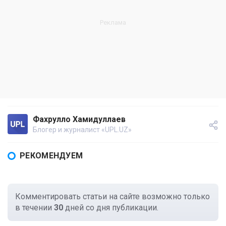
Фахрулло Хамидуллаев
Блогер и журналист «UPL.UZ»
РЕКОМЕНДУЕМ
Комментировать статьи на сайте возможно только
в течении
30
дней со дня публикации.