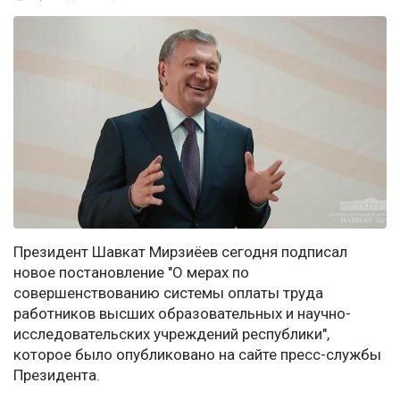
Президент Шавкат Мирзиёев сегодня подписал
новое постановление "О мерах по
совершенствованию системы оплаты труда
работников высших образовательных и научно-
исследовательских учреждений республики",
которое было опубликовано на сайте пресс-службы
Президента.