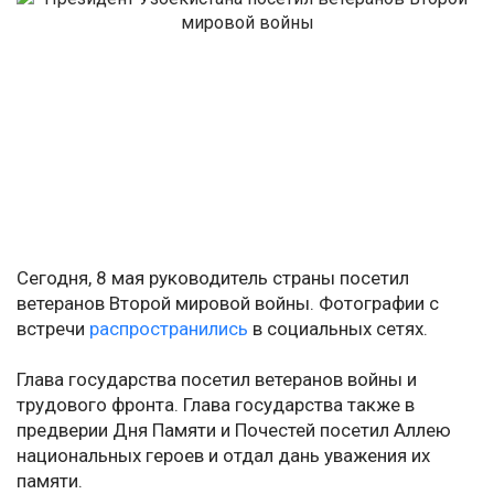
Сегодня, 8 мая руководитель страны посетил
ветеранов Второй мировой войны. Фотографии с
встречи
распространились
в социальных сетях.
Глава государства посетил ветеранов войны и
трудового фронта. Глава государства также в
предверии Дня Памяти и Почестей посетил Аллею
национальных героев и отдал дань уважения их
памяти.