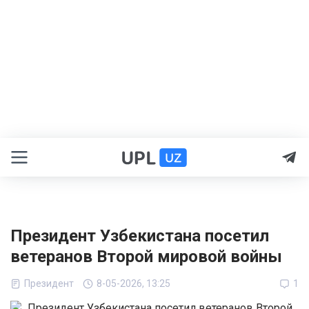
Президент Узбекистана посетил
ветеранов Второй мировой войны
Президент
8-05-2026, 13:25
1