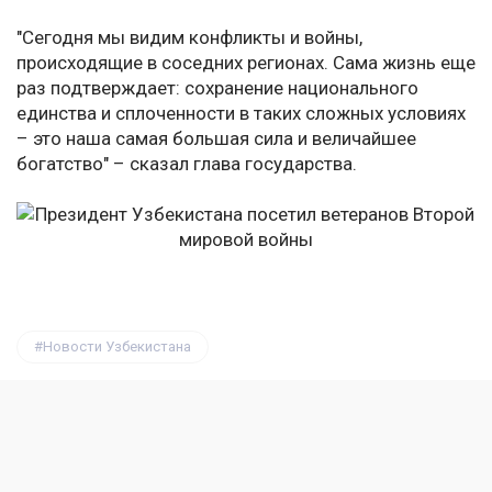
"Сегодня мы видим конфликты и войны,
происходящие в соседних регионах. Сама жизнь еще
раз подтверждает: сохранение национального
единства и сплоченности в таких сложных условиях
– это наша самая большая сила и величайшее
богатство" – сказал глава государства.
Новости Узбекистана