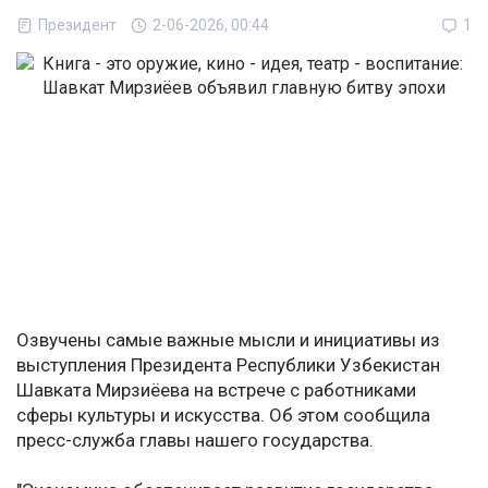
Президент
2-06-2026, 00:44
1
Озвучены самые важные мысли и инициативы из
выступления Президента Республики Узбекистан
Шавката Мирзиёева на встрече с работниками
сферы культуры и искусства. Об этом сообщила
пресс-служба главы нашего государства.