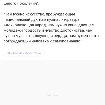
целого поколения".
"Нам нужно искусство, пробуждающее
национальный дух, нам нужна литература,
вдохновляющая народ, нам нужно кино, дающее
молодёжи гордость и чувство достоинства, нам
нужна музыка, волнующая сердца, нам нужен театр,
побуждающий человека к самопознанию".
Новости Узбекистана