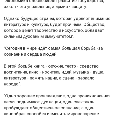
"Экономика обеспечивает развитие государства,
закон - его управление, а армия - защиту.
Однако будущее страны, которая уделяет внимание
литературе и культуре, будет прочным. Общество,
которое ценит творчество и искусство, обладает
сильным духовным иммунитетом".
"Сегодня в мире идёт самая большая борьба -за
сознание и сердца людей.
В этой борьбе книга - оружие, театр - средство
воспитания, кино - носитель идей, музыка - душа,
литература - память нации, а сцена - зеркало
народа".
"Одно хорошее произведение, одна проникновенная
песня поднимают дух нации, один спектакль
пробуждает общественное сознание, а один
кинообраз способен изменить мировоззрение