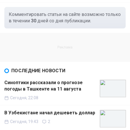
Комментировать статьи на сайте возможно только
в течении
30
дней со дня публикации.
ПОСЛЕДНИЕ НОВОСТИ
Синоптики рассказали о прогнозе
погоды в Ташкенте на 11 августа
Сегодня, 22:08
В Узбекистане начал дешеветь доллар
Сегодня, 19:43
2