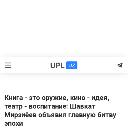
Книга - это оружие, кино - идея,
театр - воспитание: Шавкат
Мирзиёев объявил главную битву
эпохи