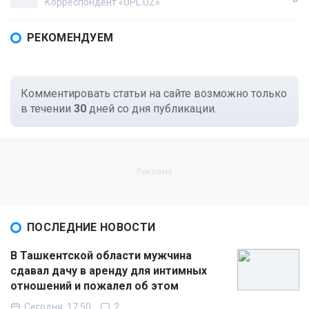
Корреспондент «UPL.UZ»
РЕКОМЕНДУЕМ
Комментировать статьи на сайте возможно только
в течении
30
дней со дня публикации.
ПОСЛЕДНИЕ НОВОСТИ
В Ташкентской области мужчина
сдавал дачу в аренду для интимных
отношений и пожалел об этом
Сегодня, 17:50
2