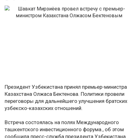
Президент Узбекистана принял премьер-министра
Казахстана Олжаса Бектенова. Политики провели
переговоры для дальнейшего улучшения братских
узбекско-казахских отношений.
Встреча состоялась на полях Международного
ташкентского инвестиционного форума., об этом
сообщила пресс-служба президента Узбекистана.