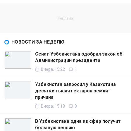
НОВОСТИ ЗА НЕДЕЛЮ
Сенат Узбекистана одобрил закон об
Администрации президента
Вчера, 15:22
1
Узбекистан запросил у Казахстана
десятки тысяч гектаров земли -
причина
Вчера, 15:19
8
В Узбекистане одна из сфер получит
большую пенсию