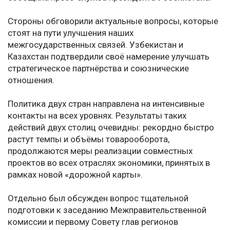
Стороны обговорили актуальные вопросы, которые
стоят на пути улучшения наших
межгосударственных связей. Узбекистан и
Казахстан подтвердили своё намерение улучшать
стратегическое партнёрства и союзнические
отношения.
Политика двух стран направлена на интенсивные
контакты на всех уровнях. Результаты таких
действий двух столиц очевидны: рекордно быстро
растут темпы и объёмы товарооборота,
продолжаются меры реализации совместных
проектов во всех отраслях экономики, принятых в
рамках новой «дорожной карты».
Отдельно был обсужден вопрос тщательной
подготовки к заседанию Межправительственной
комиссии и первому Совету глав регионов