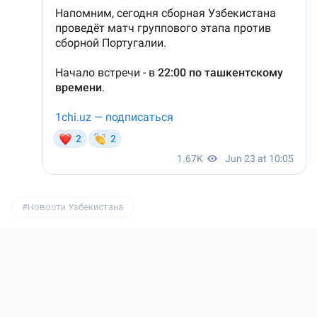
Новости Узбекистана