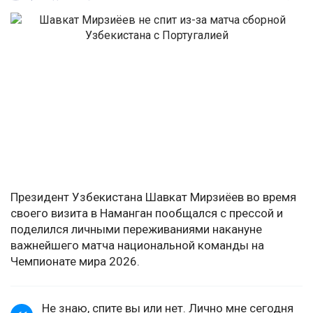
Президент Узбекистана Шавкат Мирзиёев во время
своего визита в Наманган пообщался с прессой и
поделился личными переживаниями накануне
важнейшего матча национальной команды на
Чемпионате мира 2026.
Не знаю, спите вы или нет. Лично мне сегодня