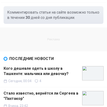
Комментировать статьи на сайте возможно только
в течении
30
дней со дня публикации.
ПОСЛЕДНИЕ НОВОСТИ
Кого дешевле одеть в школу в
Ташкенте: мальчика или девочку?
Сегодня, 00:04
4
Стало известно, вернётся ли Сергеев в
"Пахтакор"
Вчера, 23:42