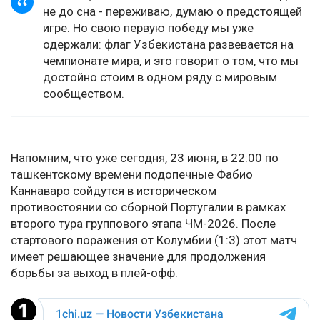
не до сна - переживаю, думаю о предстоящей
игре. Но свою первую победу мы уже
одержали: флаг Узбекистана развевается на
чемпионате мира, и это говорит о том, что мы
достойно стоим в одном ряду с мировым
сообществом.
Напомним, что уже сегодня, 23 июня, в 22:00 по
ташкентскому времени подопечные Фабио
Каннаваро сойдутся в историческом
противостоянии со сборной Португалии в рамках
второго тура группового этапа ЧМ-2026. После
стартового поражения от Колумбии (1:3) этот матч
имеет решающее значение для продолжения
борьбы за выход в плей-офф.