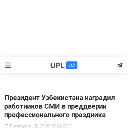
Президент Узбекистана наградил
работников СМИ в преддверии
профессионального праздника
Президент
25-06-2026, 22:31