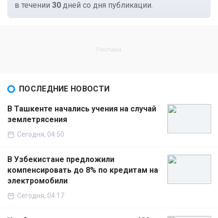
в течении
30
дней со дня публикации.
ПОСЛЕДНИЕ НОВОСТИ
В Ташкенте начались учения на случай
землетрясения
Сегодня, 04:50
В Узбекистане предложили
компенсировать до 8% по кредитам на
электромобили
Сегодня, 04:17