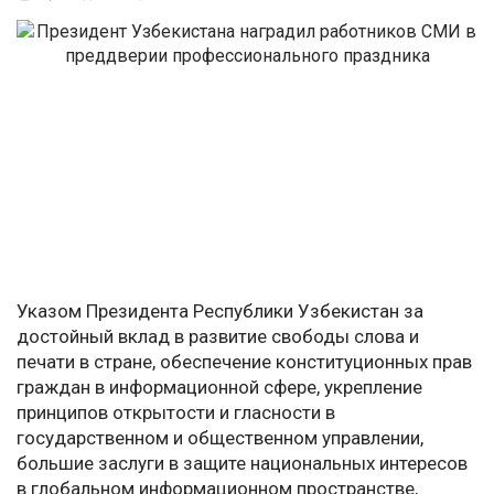
Указом Президента Республики Узбекистан за
достойный вклад в развитие свободы слова и
печати в стране, обеспечение конституционных прав
граждан в информационной сфере, укрепление
принципов открытости и гласности в
государственном и общественном управлении,
большие заслуги в защите национальных интересов
в глобальном информационном пространстве,