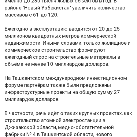
именно до 280 тысяч жилых объектов в год. В
районе "Новый Узбекистан" увеличить количество
массивов с 61 до 120.
Ежегодно в эксплуатацию вводится от 20 до 25
миллионов квадратных метров коммерческой
недвижимости. Иными словами, только жилищное и
коммерческое строительство формируют
ежегодный спрос на строительные материалы в
объёме не менее 10 миллиардов долларов.
На Ташкентском международном инвестиционном
форуме партнёрам также были предложены
инфраструктурные проекты на общую сумму 27
миллиардов долларов.
В частности, речь идёт о таких крупных проектах, как
строительство атомной электростанции в
Джизакской области, медно-обогатительной
фабрики № 4 в Ташкентской области, нового