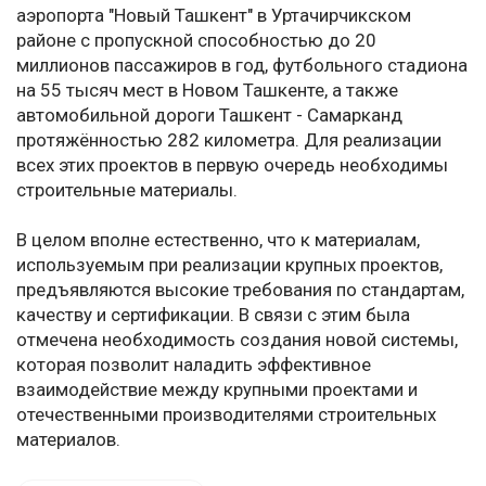
аэропорта "Новый Ташкент" в Уртачирчикском
районе с пропускной способностью до 20
миллионов пассажиров в год, футбольного стадиона
на 55 тысяч мест в Новом Ташкенте, а также
автомобильной дороги Ташкент - Самарканд
протяжённостью 282 километра. Для реализации
всех этих проектов в первую очередь необходимы
строительные материалы.
В целом вполне естественно, что к материалам,
используемым при реализации крупных проектов,
предъявляются высокие требования по стандартам,
качеству и сертификации. В связи с этим была
отмечена необходимость создания новой системы,
которая позволит наладить эффективное
взаимодействие между крупными проектами и
отечественными производителями строительных
материалов.