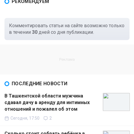
РЕКОМЕНДУЕМ
Комментировать статьи на сайте возможно только
в течении
30
дней со дня публикации.
ПОСЛЕДНИЕ НОВОСТИ
В Ташкентской области мужчина
сдавал дачу в аренду для интимных
отношений и пожалел об этом
Сегодня, 17:50
2
Сколько стоит собрать ребёнка в