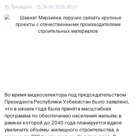
Президент
26-06-2026, 00:51
Во время видеоселектора под председательством
Президента Республики Узбекистан было заявлено,
что в начале года была принята масштабная
программа по обеспечению населения жильём, в
рамках которой до 2040 года планируется вдвое
увеличить объёмы жилищного строительства, а