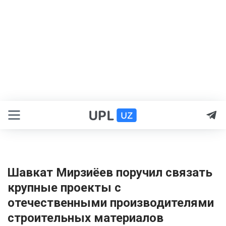
Шавкат Мирзиёев поручил связать
крупные проекты с
отечественными производителями
строительных материалов