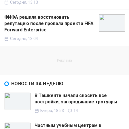
Сегодня, 13:13
ФИФА решила восстановить
репутацию после провала проекта FIFA
Forward Enterprise
Сегодня, 13:04
НОВОСТИ ЗА НЕДЕЛЮ
В Ташкенте начали сносить все
постройки, загородившие тротуары
Вчера, 18:53
14
Частным учебным центрам в