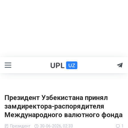
Президент Узбекистана принял
замдиректора-распорядителя
Международного валютного фонда
Президент
30-06-2026, 02:33
1