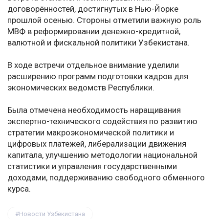
договорённостей, достигнутых в Нью-Йорке
прошлой осенью. Стороны отметили важную роль
МВФ в реформировании денежно-кредитной,
валютной и фискальной политики Узбекистана.
В ходе встречи отдельное внимание уделили
расширению программ подготовки кадров для
экономических ведомств Республики.
Была отмечена необходимость наращивания
экспертно-технического содействия по развитию
стратегии макроэкономической политики и
цифровых платежей, либерализации движения
капитала, улучшению методологии национальной
статистики и управления государственными
доходами, поддерживанию свободного обменного
курса.
Новости Узбекистана