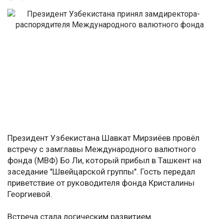
Президент Узбекистана Шавкат Мирзиёев провёл
встречу с замглавы Международного валютного
фонда (МВФ) Бо Ли, который прибыл в Ташкент на
заседание "Швейцарской группы". Гость передал
приветствие от руководителя фонда Кристалины
Георгиевой.
Встреча стала логическим развитием