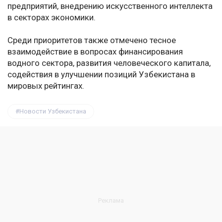
предприятий, внедрению искусственного интеллекта
в секторах экономики.
Среди приоритетов также отмечено тесное
взаимодействие в вопросах финансирования
водного сектора, развития человеческого капитала,
содействия в улучшении позиций Узбекистана в
мировых рейтингах.
Новости Узбекистана