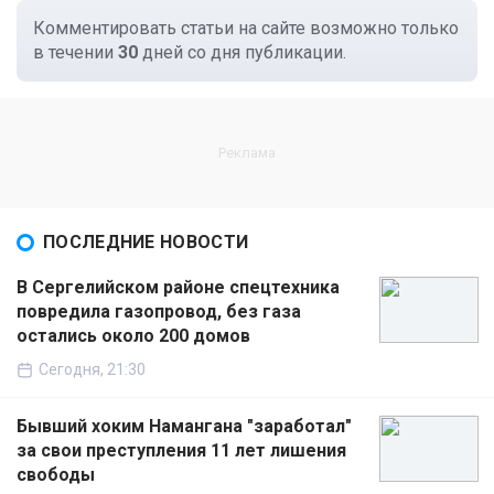
Комментировать статьи на сайте возможно только
в течении
30
дней со дня публикации.
ПОСЛЕДНИЕ НОВОСТИ
В Сергелийском районе спецтехника
повредила газопровод, без газа
остались около 200 домов
Сегодня, 21:30
Бывший хоким Намангана "заработал"
за свои преступления 11 лет лишения
свободы