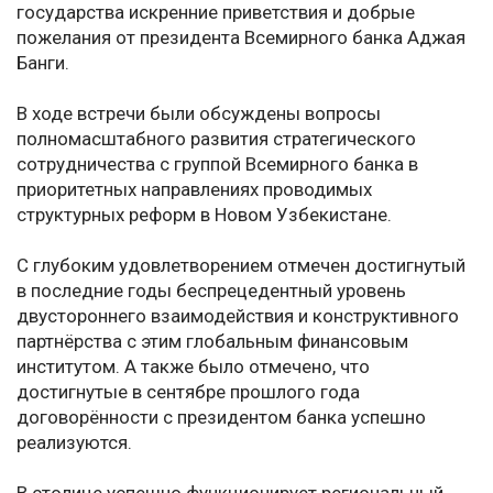
государства искренние приветствия и добрые
пожелания от президента Всемирного банка Аджая
Банги.
В ходе встречи были обсуждены вопросы
полномасштабного развития стратегического
сотрудничества с группой Всемирного банка в
приоритетных направлениях проводимых
структурных реформ в Новом Узбекистане.
С глубоким удовлетворением отмечен достигнутый
в последние годы беспрецедентный уровень
двустороннего взаимодействия и конструктивного
партнёрства с этим глобальным финансовым
институтом. А также было отмечено, что
достигнутые в сентябре прошлого года
договорённости с президентом банка успешно
реализуются.