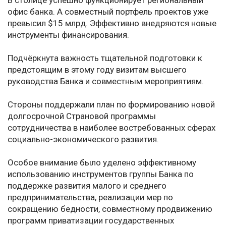
В столице успешно функционирует региональный
офис банка. А совместный портфель проектов уже
превысил $15 млрд. Эффективно внедряются новые
инструменты финансирования.
Подчёркнута важность тщательной подготовки к
предстоящим в этому году визитам высшего
руководства Банка и совместным мероприятиям.
Стороны поддержали план по формированию новой
долгосрочной Страновой программы
сотрудничества в наиболее востребованных сферах
социально-экономического развития.
Особое внимание было уделено эффективному
использованию инструментов группы Банка по
поддержке развития малого и среднего
предпринимательства, реализации мер по
сокращению бедности, совместному продвижению
программ приватизации государственных