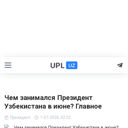
Чем занимался Президент
Узбекистана в июне? Главное
Президент
1-07-2026, 02:32