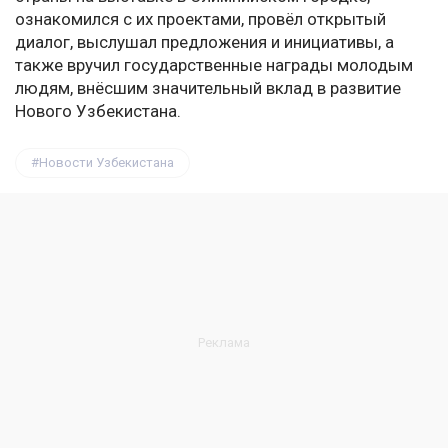
ознакомился с их проектами, провёл открытый
диалог, выслушал предложения и инициативы, а
также вручил государственные награды молодым
людям, внёсшим значительный вклад в развитие
Нового Узбекистана.
Новости Узбекистана