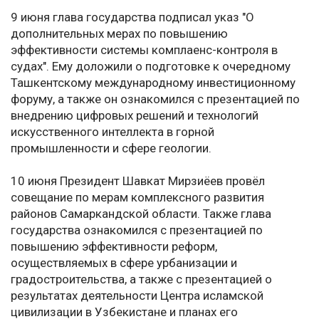
9 июня глава государства подписал указ "О
дополнительных мерах по повышению
эффективности системы комплаенс-контроля в
судах". Ему доложили о подготовке к очередному
Ташкентскому международному инвестиционному
форуму, а также он ознакомился с презентацией по
внедрению цифровых решений и технологий
искусственного интеллекта в горной
промышленности и сфере геологии.
10 июня Президент Шавкат Мирзиёев провёл
совещание по мерам комплексного развития
районов Самаркандской области. Также глава
государства ознакомился с презентацией по
повышению эффективности реформ,
осуществляемых в сфере урбанизации и
градостроительства, а также с презентацией о
результатах деятельности Центра исламской
цивилизации в Узбекистане и планах его