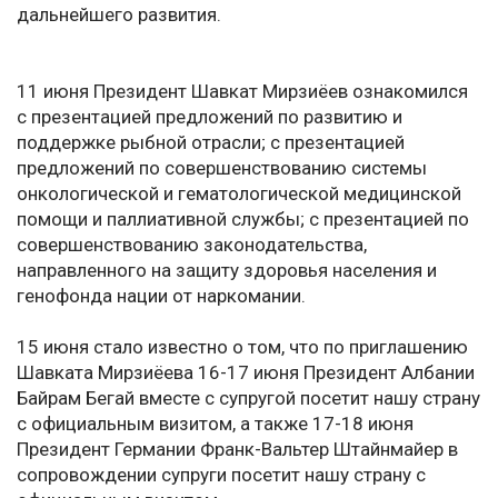
дальнейшего развития.
11 июня Президент Шавкат Мирзиёев ознакомился
с презентацией предложений по развитию и
поддержке рыбной отрасли; с презентацией
предложений по совершенствованию системы
онкологической и гематологической медицинской
помощи и паллиативной службы; с презентацией по
совершенствованию законодательства,
направленного на защиту здоровья населения и
генофонда нации от наркомании.
15 июня стало известно о том, что по приглашению
Шавката Мирзиёева 16-17 июня Президент Албании
Байрам Бегай вместе с супругой посетит нашу страну
с официальным визитом, а также 17-18 июня
Президент Германии Франк-Вальтер Штайнмайер в
сопровождении супруги посетит нашу страну с