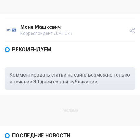
Мона Машкевич
Корреспондент «UPL.UZ»
РЕКОМЕНДУЕМ
Комментировать статьи на сайте возможно только
в течении
30
дней со дня публикации.
ПОСЛЕДНИЕ НОВОСТИ