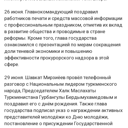
26 июня. Главнокомандующий поздравил
работников печати и средств массовой информации
с профессиональным праздником, отметив их вклад
в развитие общества и проводимые в стране
реформы. Кроме того, глава государства
ознакомился с презентацией по мерам сокращения
доли теневой экономики и повышению
эффективности прокурорского надзора в этой
сфере.
29 июня. Шавкат Мирзиёев провёл телефонный
разговор с Национальным лидером туркменского
народа, Председателем Халк Маслахаты
Туркменистана Гурбангулы Бердымухамедовым и
поздравил его с днём рождения. Также глава
государства подписал указ о награждении активных
представителей молодёжи ко Дню молодёжи,
постановление о присуждении Государственной