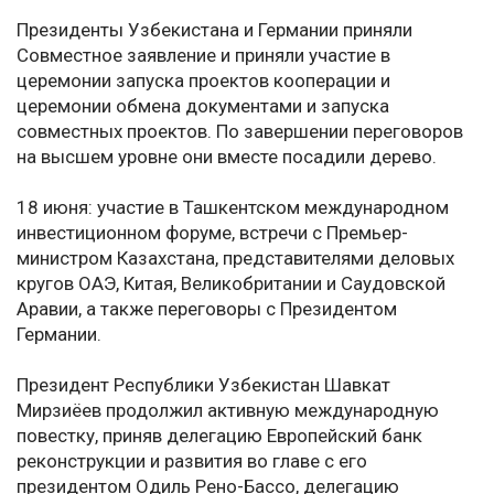
Президенты Узбекистана и Германии приняли
Совместное заявление и приняли участие в
церемонии запуска проектов кооперации и
церемонии обмена документами и запуска
совместных проектов. По завершении переговоров
на высшем уровне они вместе посадили дерево.
18 июня: участие в Ташкентском международном
инвестиционном форуме, встречи с Премьер-
министром Казахстана, представителями деловых
кругов ОАЭ, Китая, Великобритании и Саудовской
Аравии, а также переговоры с Президентом
Германии.
Президент Республики Узбекистан Шавкат
Мирзиёев продолжил активную международную
повестку, приняв делегацию Европейский банк
реконструкции и развития во главе с его
президентом Одиль Рено-Бассо, делегацию