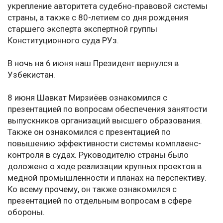
укрепление авторитета судебно-правовой системы
страны, а также с 80-летием со дня рождения
старшего эксперта экспертной группы
Конституционного суда РУз.
В ночь на 6 июня наш Президент вернулся в
Узбекистан.
8 июня Шавкат Мирзиёев ознакомился с
презентацией по вопросам обеспечения занятости
выпускников организаций высшего образования.
Также он ознакомился с презентацией по
повышению эффективности системы комплаенс-
контроля в судах. Руководителю страны было
доложено о ходе реализации крупных проектов в
медной промышленности и планах на перспективу.
Ко всему прочему, он также ознакомился с
презентацией по отдельным вопросам в сфере
обороны.