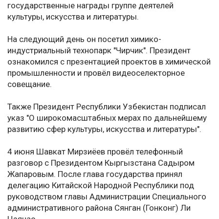
государственные награды группе деятелей
культуры, искусства и литературы.
На следующий день он посетил химико-
индустриальный технопарк "Чирчик". Президент
ознакомился с презентацией проектов в химической
промышленности и провёл видеоселекторное
совещание.
Также Президент Республики Узбекистан подписал
указ "О широкомасштабных мерах по дальнейшему
развитию сфер культуры, искусства и литературы".
4 июня Шавкат Мирзиёев провёл телефонный
разговор с Президентом Кыргызстана Садыром
Жапаровым. После глава государства принял
делегацию Китайской Народной Республики под
руководством главы Администрации Специального
административного района Сянган (Гонконг) Ли