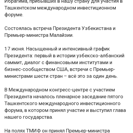
Ибрагима, прибывших в нашу страну для участия в
Ташкентском международном инвестиционном
форуме.
Состоялась встреча Президента Узбекистана и
Премьер-министра Малайзии.
17 июня. Насыщенный и интенсивный график
Президента: первый в истории узбекско-албанский
саммит, диалог с финансовыми институтами и
бизнес-сообществом США, встречи с Премьер-
министрами шести стран – всё это за один день.
В Международном конгресс-центре с участием
Президента началось пленарное заседание пятого
Ташкентского международного инвестиционного
форума, в котором принял участие и выступил глава
нашего государства.
На полях ТМИФ он принял Премьер-министра