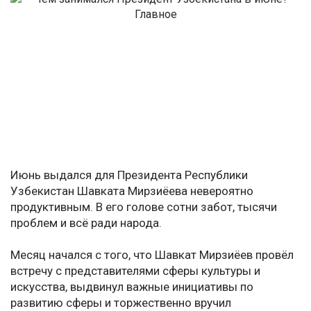
Июнь выдался для Президента Республики
Узбекистан Шавката Мирзиёева невероятно
продуктивным. В его голове сотни забот, тысячи
проблем и всё ради народа.
Месяц начался с того, что Шавкат Мирзиёев провёл
встречу с представителями сферы культуры и
искусства, выдвинул важные инициативы по
развитию сферы и торжественно вручил