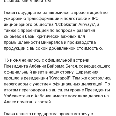
официальным визитом.
Глава государства ознакомился с презентацией по
ускорению трансформации и подготовки к IPO
акционерного общества "Uzbekistan Airways", а
также с презентацией по вопросам развития
сырьевой базы критически важных для
промышленности минералов и производства
продукции с высокой добавленной стоимостью.
16 июня началось с официальной встречи
Президента Албании Байрама Бегая, совершающего
официальный визит в нашу страну. Церемония
прошла в резиденции "Куксарой". Там же состоялись
переговоры с участием официальных делегаций. По
итогам переговоров на высшем уровне Президенты
Узбекистана и Албании вместе посадили дерево на
Аллее почётных гостей.
Глава нашего государства провёл встречу с