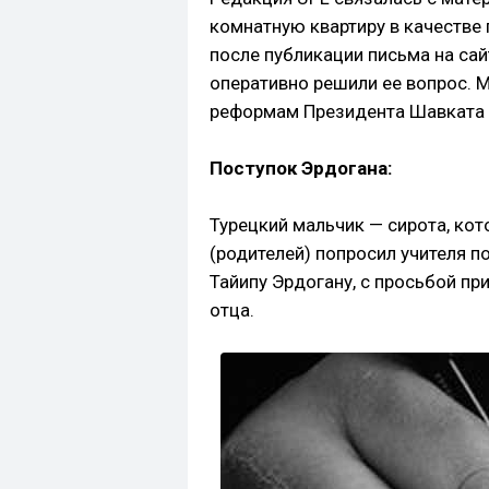
комнатную квартиру в качестве 
после публикации письма на сай
оперативно решили ее вопрос. 
реформам Президента Шавката 
Поступок Эрдогана:
Турецкий мальчик — сирота, ко
(родителей) попросил учителя 
Тайипу Эрдогану, с просьбой пр
отца.