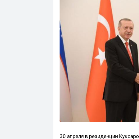
30 апреля в резиденции Куксар