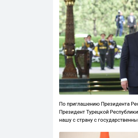
По приглашению Президента Ре
Президент Турецкой Республики
нашу с страну с государственны