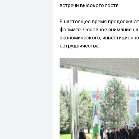
встречи высокого гостя.
В настоящее время продолжаютс
формате. Основное внимание на
экономического, инвестиционно
сотрудничества.