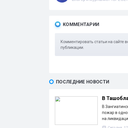
КОММЕНТАРИИ
Комментировать статьи на сайте в
публикации.
ПОСЛЕДНИЕ НОВОСТИ
В Ташобла
В Зангиатинс
пожар в одно
на ликвидац
Сегодня, 17