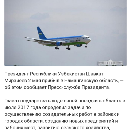
Президент Республики Узбекистан Шавкат
Мирзиёев 2 мая прибыл в Наманганскую область, —
об этом сообщает Пресс-служба Президента.
Глава государства в ходе своей поездки в область в
июле 2017 года определил задачи по
осуществлению созидательных работ в районах и
городах области, созданию новых предприятий и
рабочих мест, развитию сельского хозяйства,