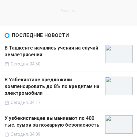
ПОСЛЕДНИЕ НОВОСТИ
В Ташкенте начались учения на случай
землетрясения
Сегодня, 04:50
В Узбекистане предложили
компенсировать до 8% по кредитам на
электромобили
Сегодня, 04:17
У узбекистанцев выманивают по 400
тыс. сумов за пожарную безопасность
Сегодня, 04:09