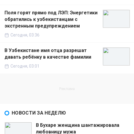
Поля горят прямо под ЛЭП: Энергетики
обратились к узбекистанцам с
экстренным предупреждением
Сегодня, 03:36
В Узбекистане имя отца разрешат
давать ребёнку в качестве фамилии
Сегодня, 03:01
НОВОСТИ ЗА НЕДЕЛЮ
В Бухаре женщина шантажировала
любовницу мужа