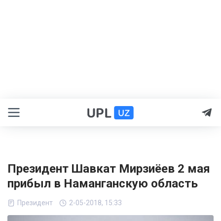
Президент Шавкат Мирзиёев 2 мая
прибыл в Наманганскую область
Президент
2-05-2018, 15:33