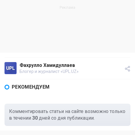
Фахрулло Хамидуллаев
Блогер и журналист «UPL.UZ»
РЕКОМЕНДУЕМ
Комментировать статьи на сайте возможно только
в течении
30
дней со дня публикации.