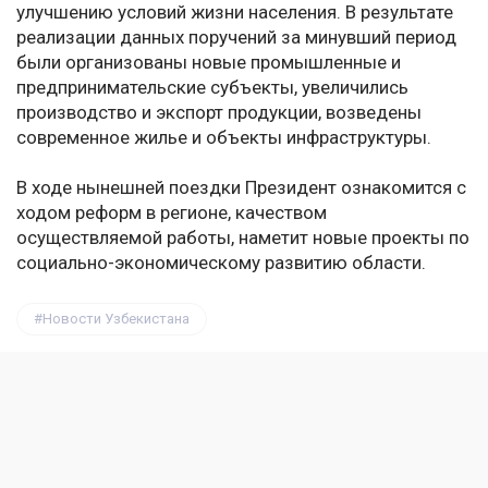
улучшению условий жизни населения. В результате
реализации данных поручений за минувший период
были организованы новые промышленные и
предпринимательские субъекты, увеличились
производство и экспорт продукции, возведены
современное жилье и объекты инфраструктуры.
В ходе нынешней поездки Президент ознакомится с
ходом реформ в регионе, качеством
осуществляемой работы, наметит новые проекты по
социально-экономическому развитию области.
Новости Узбекистана