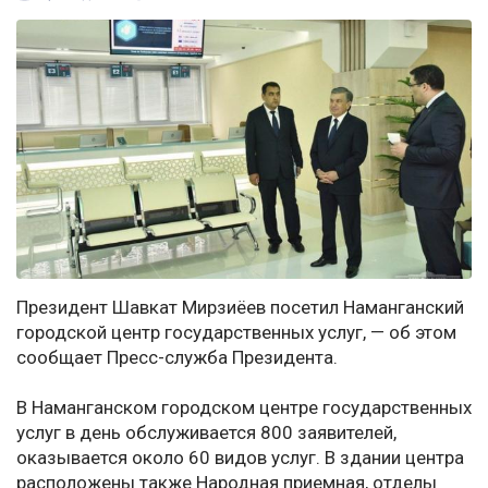
Президент Шавкат Мирзиёев посетил Наманганский
городской центр государственных услуг, — об этом
сообщает Пресс-служба Президента.
В Наманганском городском центре государственных
услуг в день обслуживается 800 заявителей,
оказывается около 60 видов услуг. В здании центра
расположены также Народная приемная, отделы