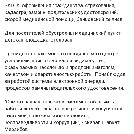
ЗАГСА, оформления гражданства, страхования,
кадастра, замены водительских удостоверений,
скорой медицинской помощи, банковский филиал.
Для посетителей обустроены медицинский пункт,
детская площадка, столовая.
Президент ознакомился с созданными в центре
условиями, поинтересовался видами услуг,
оказываемых населению и предпринимателям,
качеством и оперативностью работы. Понаблюдал
за работой системы электронной очереди,
процессом замены водительского удостоверения.
"Самая главная цель этой системы - облегчить
заботы людей. Охватив все регионы и услуги этой
системой, положим конец волоките,
несправедливости и коррупции", - сказал Шавкат
Мирзиёев.