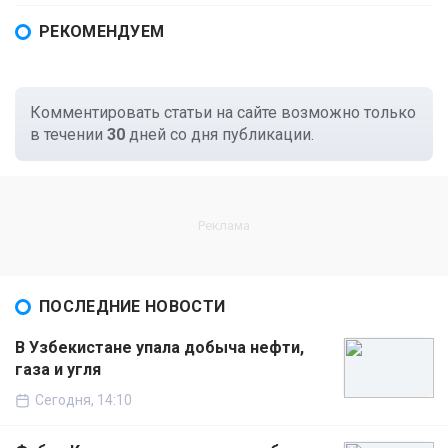
РЕКОМЕНДУЕМ
Комментировать статьи на сайте возможно только
в течении
30
дней со дня публикации.
ПОСЛЕДНИЕ НОВОСТИ
В Узбекистане упала добыча нефти,
газа и угля
Сегодня, 14:10