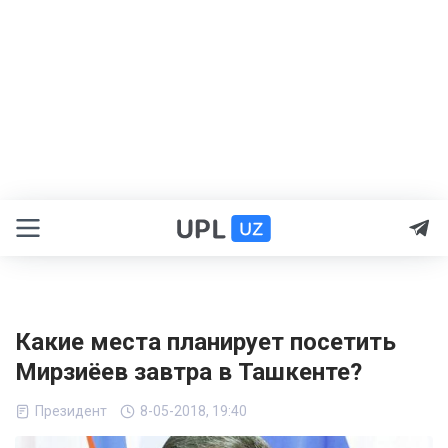
Какие места планирует посетить
Мирзиёев завтра в Ташкенте?
Президент
8-05-2018, 19:40