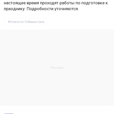
настоящее время проходят работы по подготовке к
празднику. Подробности уточняются.
Новости Узбекистана