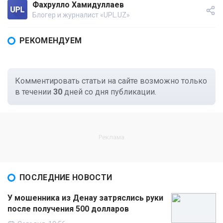
Фахрулло Хамидуллаев
Блогер и журналист «UPL.UZ»
РЕКОМЕНДУЕМ
Комментировать статьи на сайте возможно только
в течении
30
дней со дня публикации.
ПОСЛЕДНИЕ НОВОСТИ
У мошенника из Денау затряслись руки
после получения 500 долларов