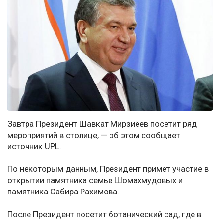
Завтра Президент Шавкат Мирзиёев посетит ряд
мероприятий в столице, — об этом сообщает
источник UPL.
По некоторым данным, Президент примет участие в
открытии памятника семье Шомахмудовых и
памятника Сабира Рахимова.
После Президент посетит ботанический сад, где в