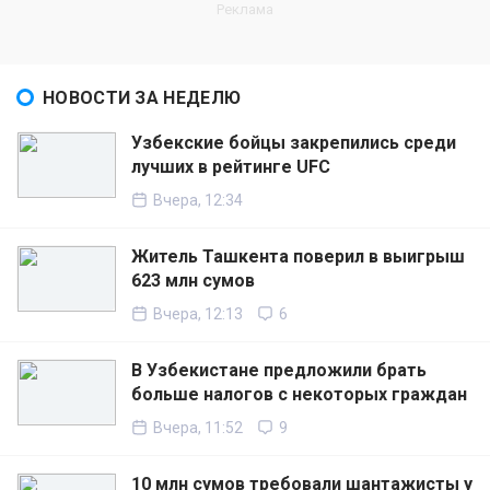
НОВОСТИ ЗА НЕДЕЛЮ
Узбекские бойцы закрепились среди
лучших в рейтинге UFC
Вчера, 12:34
Житель Ташкента поверил в выигрыш
623 млн сумов
Вчера, 12:13
6
В Узбекистане предложили брать
больше налогов с некоторых граждан
Вчера, 11:52
9
10 млн сумов требовали шантажисты у