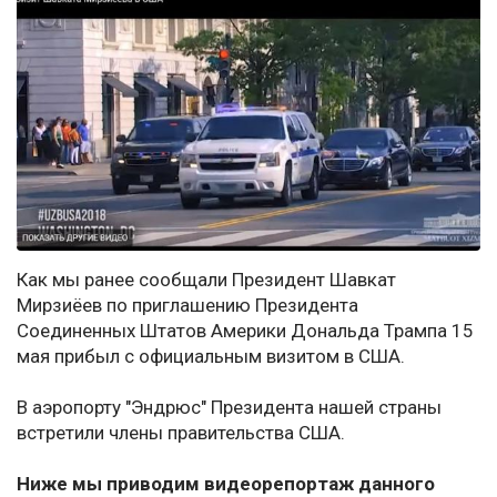
Как мы ранее сообщали Президент Шавкат
Мирзиёев по приглашению Президента
Соединенных Штатов Америки Дональда Трампа 15
мая прибыл с официальным визитом в США.
В аэропорту "Эндрюс" Президента нашей страны
встретили члены правительства США.
Ниже мы приводим видеорепортаж данного