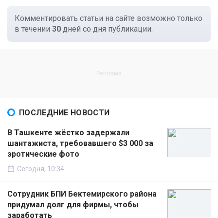
Комментировать статьи на сайте возможно только
в течении
30
дней со дня публикации.
ПОСЛЕДНИЕ НОВОСТИ
В Ташкенте жёстко задержали
шантажиста, требовавшего $3 000 за
эротические фото
Сегодня, 10:34
Сотрудник БПИ Бектемирского района
придумал долг для фирмы, чтобы
заработать