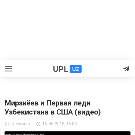
Мирзиёев и Первая леди
Узбекистана в США (видео)
Президент
16-05-2018, 15:08