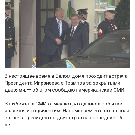
В настоящее время в Белом доме проходит встреча
Президента Мирзиёева с Трампов за закрытыми
дверями, — об этом сообщают американские СМИ.
Зарубежные СМИ отмечают, что данное событие
является историческим. Напоминаем, что это первая
встреча Президентов двух стран за последние 16
лет.