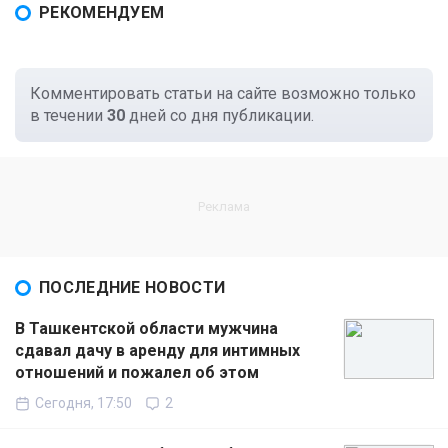
РЕКОМЕНДУЕМ
Комментировать статьи на сайте возможно только
в течении
30
дней со дня публикации.
ПОСЛЕДНИЕ НОВОСТИ
В Ташкентской области мужчина
сдавал дачу в аренду для интимных
отношений и пожалел об этом
Сегодня, 17:50
2