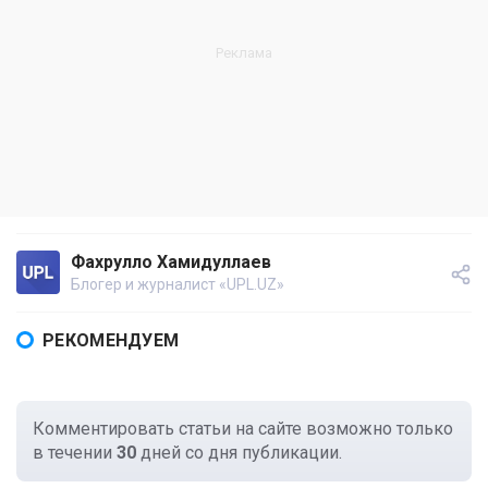
Фахрулло Хамидуллаев
Блогер и журналист «UPL.UZ»
РЕКОМЕНДУЕМ
Комментировать статьи на сайте возможно только
в течении
30
дней со дня публикации.