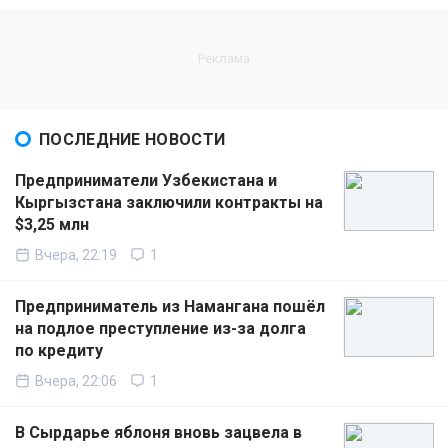
ПОСЛЕДНИЕ НОВОСТИ
Предприниматели Узбекистана и
Кыргызстана заключили контракты на
$3,25 млн
Вчера, 22:19
1
Предприниматель из Намангана пошёл
на подлое преступление из-за долга
по кредиту
Вчера, 22:06
1
В Сырдарье яблоня вновь зацвела в