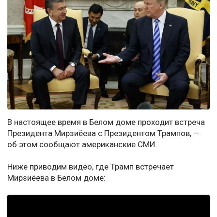
В настоящее время в Белом доме проходит встреча
Президента Мирзиёева с Президентом Трампов, —
об этом сообщают американские СМИ.
Ниже приводим видео, где Трамп встречает
Мирзиёева в Белом доме: