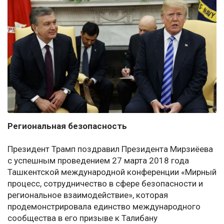
Региональная безопасность
Президент Трамп поздравил Президента Мирзиёева
с успешным проведением 27 марта 2018 года
Ташкентской международной конференции «Мирный
процесс, сотрудничество в сфере безопасности и
региональное взаимодействие», которая
продемонстрировала единство международного
сообщества в его призыве к Талибану