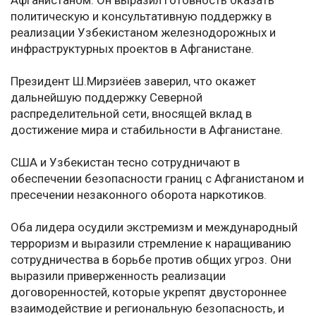
Афганистаном. Он выразил готовность оказать
политическую и консультативную поддержку в
реализации Узбекистаном железнодорожных и
инфраструктурных проектов в Афганистане.
Президент Ш.Мирзиёев заверил, что окажет
дальнейшую поддержку Северной
распределительной сети, вносящей вклад в
достижение мира и стабильности в Афганистане.
США и Узбекистан тесно сотрудничают в
обеспечении безопасности границ с Афганистаном и
пресечении незаконного оборота наркотиков.
Оба лидера осудили экстремизм и международный
терроризм и выразили стремление к наращиванию
сотрудничества в борьбе против общих угроз. Они
выразили приверженность реализации
договоренностей, которые укрепят двустороннее
взаимодействие и региональную безопасность, и