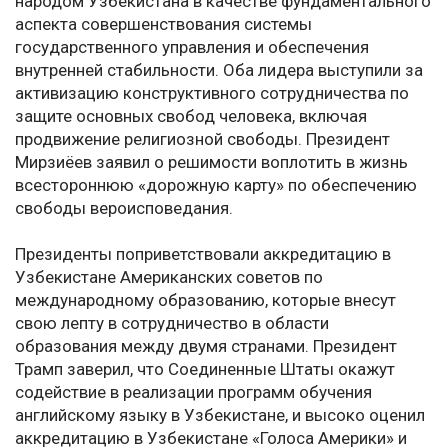
народом Узбекистана в качестве фундаментального
аспекта совершенствования системы
государственного управления и обеспечения
внутренней стабильности. Оба лидера выступили за
активизацию конструктивного сотрудничества по
защите основных свобод человека, включая
продвижение религиозной свободы. Президент
Мирзиёев заявил о решимости воплотить в жизнь
всестороннюю «дорожную карту» по обеспечению
свободы вероисповедания.
Президенты поприветствовали аккредитацию в
Узбекистане Американских советов по
международному образованию, которые внесут
свою лепту в сотрудничество в области
образования между двумя странами. Президент
Трамп заверил, что Соединенные Штаты окажут
содействие в реализации программ обучения
английскому языку в Узбекистане, и высоко оценил
аккредитацию в Узбекистане «Голоса Америки» и