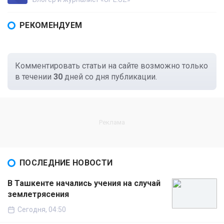
РЕКОМЕНДУЕМ
Комментировать статьи на сайте возможно только
в течении
30
дней со дня публикации.
ПОСЛЕДНИЕ НОВОСТИ
В Ташкенте начались учения на случай
землетрясения
Сегодня, 04:50