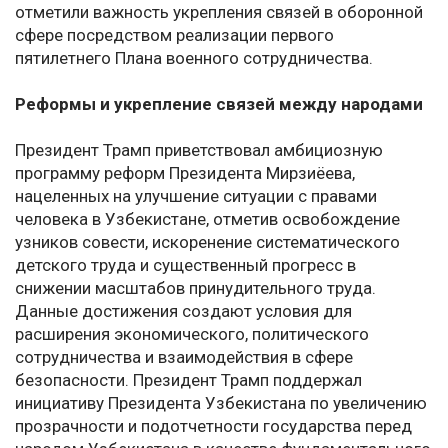
отметили важность укрепления связей в оборонной
сфере посредством реализации первого
пятилетнего Плана военного сотрудничества.
Реформы и укрепление связей между народами
Президент Трамп приветствовал амбициозную
программу реформ Президента Мирзиёева,
нацеленных на улучшение ситуации с правами
человека в Узбекистане, отметив освобождение
узников совести, искоренение систематического
детского труда и существенный прогресс в
снижении масштабов принудительного труда.
Данные достижения создают условия для
расширения экономического, политического
сотрудничества и взаимодействия в сфере
безопасности. Президент Трамп поддержал
инициативу Президента Узбекистана по увеличению
прозрачности и подотчетности государства перед