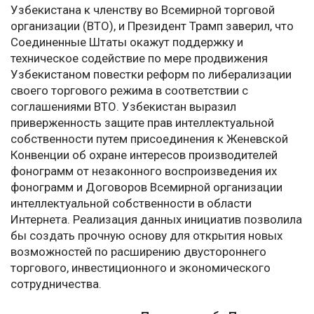
Узбекистана к членству во Всемирной торговой
организации (ВТО), и Президент Трамп заверил, что
Соединенные Штаты окажут поддержку и
техническое содействие по мере продвижения
Узбекистаном повестки реформ по либерализации
своего торгового режима в соответствии с
соглашениями ВТО. Узбекистан выразил
приверженность защите прав интеллектуальной
собственности путем присоединения к Женевской
Конвенции об охране интересов производителей
фонограмм от незаконного воспроизведения их
фонограмм и Договоров Всемирной организации
интеллектуальной собственности в области
Интернета. Реализация данных инициатив позволила
бы создать прочную основу для открытия новых
возможностей по расширению двустороннего
торгового, инвестиционного и экономического
сотрудничества.