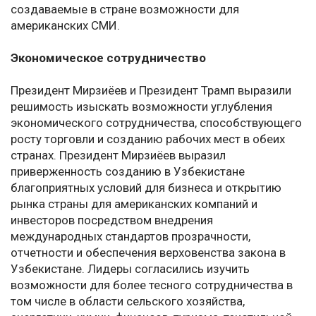
создаваемые в стране возможности для
американских СМИ.
Экономическое сотрудничество
Президент Мирзиёев и Президент Трамп выразили
решимость изыскать возможности углубления
экономического сотрудничества, способствующего
росту торговли и созданию рабочих мест в обеих
странах. Президент Мирзиёев выразил
приверженность созданию в Узбекистане
благоприятных условий для бизнеса и открытию
рынка страны для американских компаний и
инвесторов посредством внедрения
международных стандартов прозрачности,
отчетности и обеспечения верховенства закона в
Узбекистане. Лидеры согласились изучить
возможности для более тесного сотрудничества в
том числе в области сельского хозяйства,