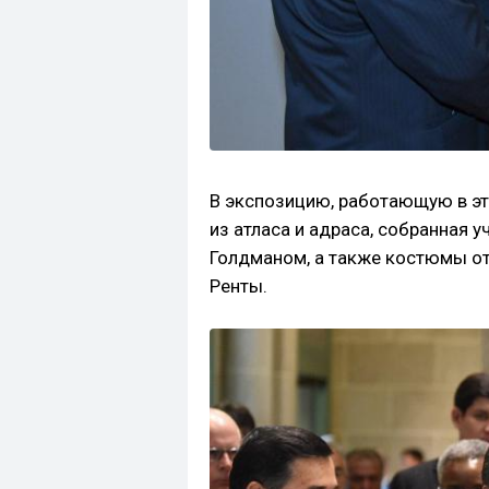
В экспозицию, работающую в эт
из атласа и адраса, собранная 
Голдманом, а также костюмы от
Ренты.