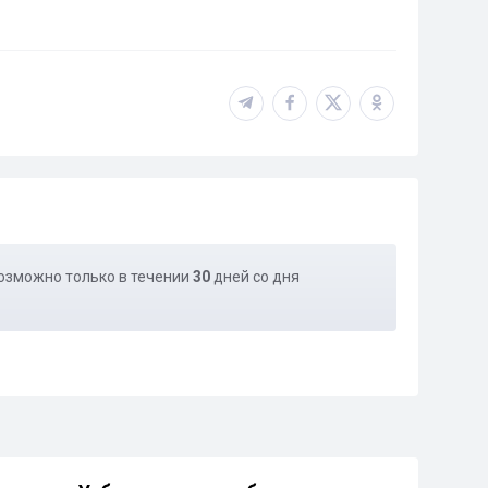
озможно только в течении
30
дней со дня