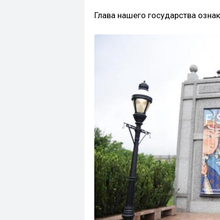
Глава нашего государства озна