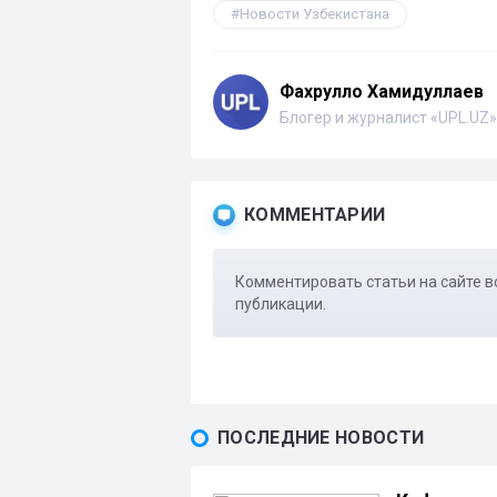
Новости Узбекистана
Фахрулло Хамидуллаев
Блогер и журналист «UPL.UZ»
КОММЕНТАРИИ
Комментировать статьи на сайте в
публикации.
ПОСЛЕДНИЕ НОВОСТИ