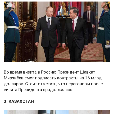
Во время визита в Россию Президент Шавкат
Мирзиёев смог подписать контракты на 16 млрд
долларов. Стоит отметить, что переговоры после
визита Президента продолжились.
3. КАЗАХСТАН