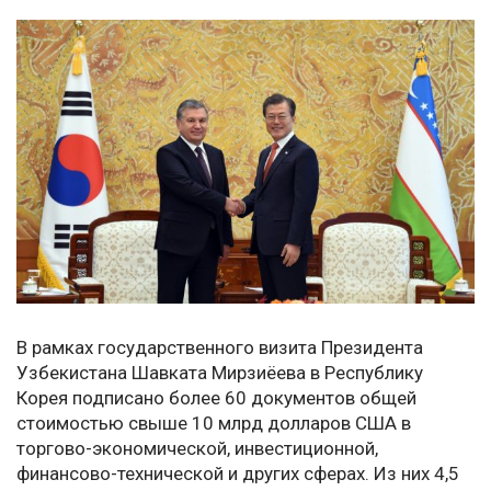
В рамках государственного визита Президента
Узбекистана Шавката Мирзиёева в Республику
Корея подписано более 60 документов общей
стоимостью свыше 10 млрд долларов США в
торгово-экономической, инвестиционной,
финансово-технической и других сферах. Из них 4,5