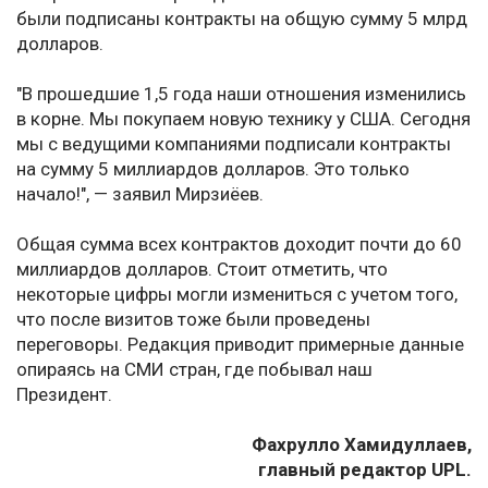
были подписаны контракты на общую сумму 5 млрд
долларов.
"В прошедшие 1,5 года наши отношения изменились
в корне. Мы покупаем новую технику у США. Сегодня
мы с ведущими компаниями подписали контракты
на сумму 5 миллиардов долларов. Это только
начало!", — заявил Мирзиёев.
Общая сумма всех контрактов доходит почти до 60
миллиардов долларов. Стоит отметить, что
некоторые цифры могли измениться с учетом того,
что после визитов тоже были проведены
переговоры. Редакция приводит примерные данные
опираясь на СМИ стран, где побывал наш
Президент.
Фахрулло Хамидуллаев,
главный редактор UPL.