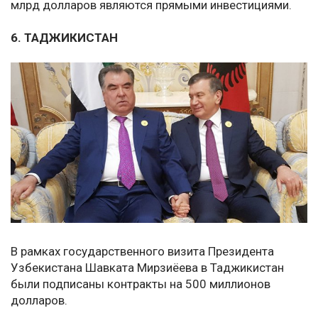
млрд долларов являются прямыми инвестициями.
6. ТАДЖИКИСТАН
В рамках государственного визита Президента
Узбекистана Шавката Мирзиёева в Таджикистан
были подписаны контракты на 500 миллионов
долларов.