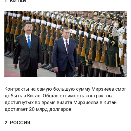
1. КИТАЙ
Контракты на самую большую сумму Мирзиёев смог
добыть в Китае. Общая стоимость контрактов
достигнутых во время визита Мирзиёева в Китай
достигает 20 млрд долларов.
2. РОССИЯ