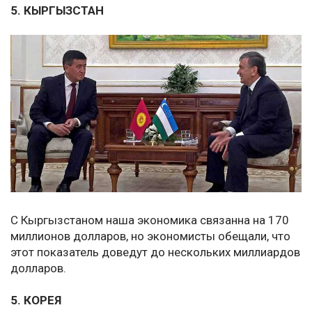
5. КЫРГЫЗСТАН
С Кыргызстаном наша экономика связанна на 170
миллионов долларов, но экономисты обещали, что
этот показатель доведут до нескольких миллиардов
долларов.
5. КОРЕЯ