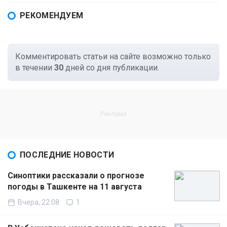
РЕКОМЕНДУЕМ
Комментировать статьи на сайте возможно только
в течении
30
дней со дня публикации.
ПОСЛЕДНИЕ НОВОСТИ
Синоптики рассказали о прогнозе
погоды в Ташкенте на 11 августа
Вчера, 22:08
1