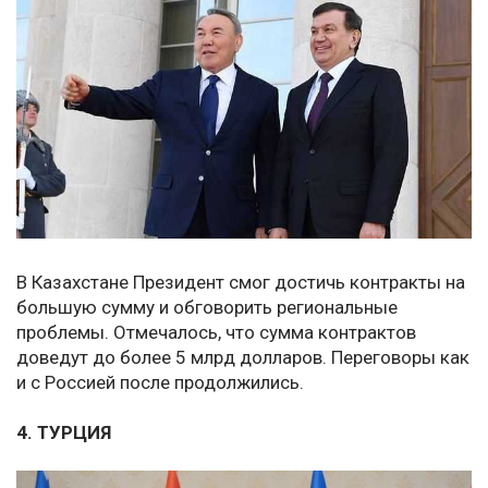
В Казахстане Президент смог достичь контракты на
большую сумму и обговорить региональные
проблемы. Отмечалось, что сумма контрактов
доведут до более 5 млрд долларов. Переговоры как
и с Россией после продолжились.
4. ТУРЦИЯ