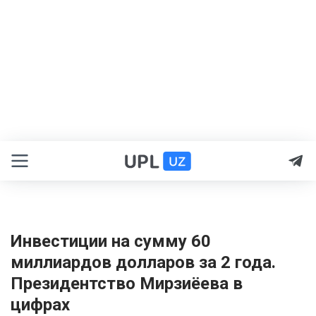
Инвестиции на сумму 60
миллиардов долларов за 2 года.
Президентство Мирзиёева в
цифрах