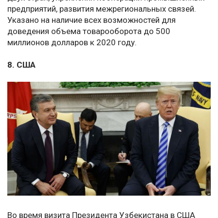
предприятий, развития межрегиональных связей.
Указано на наличие всех возможностей для
доведения объема товарооборота до 500
миллионов долларов к 2020 году.
8. США
Во время визита Президента Узбекистана в США