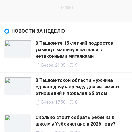
НОВОСТИ ЗА НЕДЕЛЮ
В Ташкенте 15-летний подросток
умыкнул машину и катался с
незаконными мигалками
Вчера, 21:35
9
В Ташкентской области мужчина
сдавал дачу в аренду для интимных
отношений и пожалел об этом
Вчера, 17:50
8
Сколько стоит собрать ребёнка в
школу в Узбекистане в 2026 году?