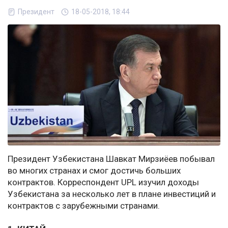
Президент
18-05-2018, 18:44
Президент Узбекистана Шавкат Мирзиёев побывал
во многих странах и смог достичь больших
контрактов. Корреспондент UPL изучил доходы
Узбекистана за несколько лет в плане инвестиций и
контрактов с зарубежными странами.