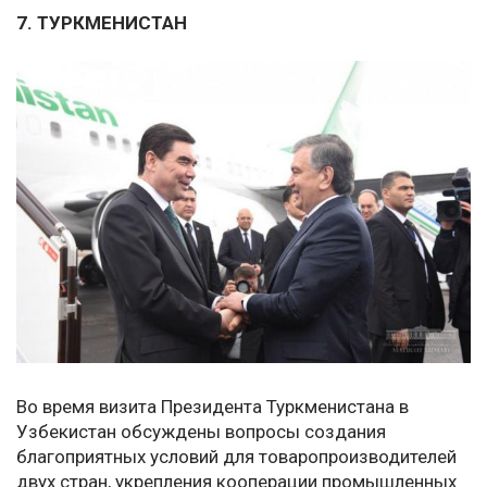
7. ТУРКМЕНИСТАН
Во время визита Президента Туркменистана в
Узбекистан обсуждены вопросы создания
благоприятных условий для товаропроизводителей
двух стран, укрепления кооперации промышленных