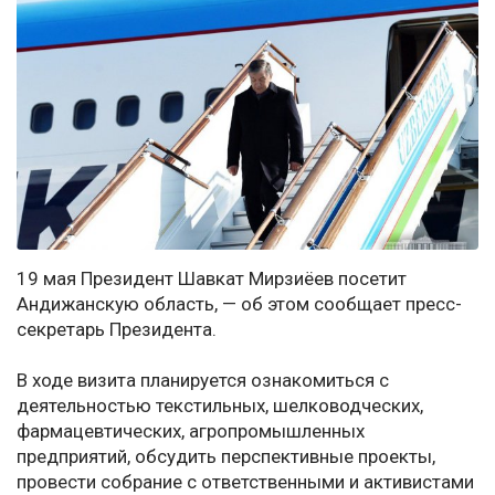
19 мая Президент Шавкат Мирзиёев посетит
Андижанскую область, — об этом сообщает пресс-
секретарь Президента.
В ходе визита планируется ознакомиться с
деятельностью текстильных, шелководческих,
фармацевтических, агропромышленных
предприятий, обсудить перспективные проекты,
провести собрание с ответственными и активистами