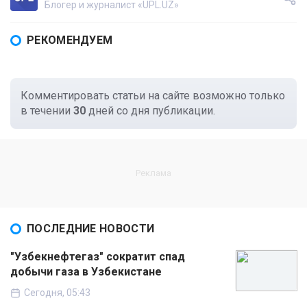
Блогер и журналист «UPL.UZ»
РЕКОМЕНДУЕМ
Комментировать статьи на сайте возможно только
в течении
30
дней со дня публикации.
ПОСЛЕДНИЕ НОВОСТИ
"Узбекнефтегаз" сократит спад
добычи газа в Узбекистане
Сегодня, 05:43