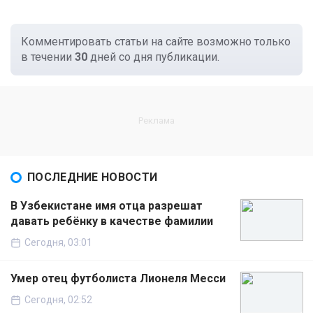
Комментировать статьи на сайте возможно только
в течении
30
дней со дня публикации.
ПОСЛЕДНИЕ НОВОСТИ
В Узбекистане имя отца разрешат
давать ребёнку в качестве фамилии
Сегодня, 03:01
Умер отец футболиста Лионеля Месси
Сегодня, 02:52