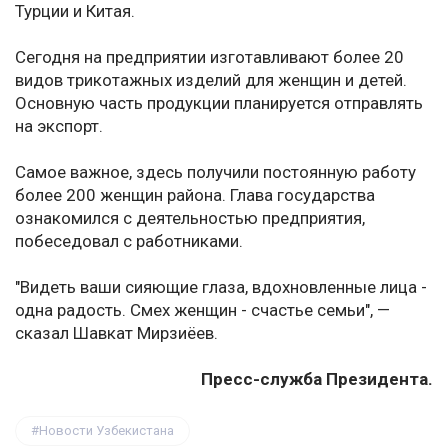
Турции и Китая.
Сегодня на предприятии изготавливают более 20
видов трикотажных изделий для женщин и детей.
Основную часть продукции планируется отправлять
на экспорт.
Самое важное, здесь получили постоянную работу
более 200 женщин района. Глава государства
ознакомился с деятельностью предприятия,
побеседовал с работниками.
"Видеть ваши сияющие глаза, вдохновленные лица -
одна радость. Смех женщин - счастье семьи", —
сказал Шавкат Мирзиёев.
Пресс-служба Президента.
Новости Узбекистана