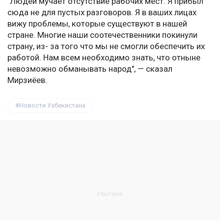
"Людей мучает отсутствие рабочих мест. Я прибыл
сюда не для пустых разговоров. Я в ваших лицах
вижу проблемы, которые существуют в нашей
стране. Многие наши соотечественники покинули
страну, из- за того что мы не смогли обеспечить их
работой. Нам всем необходимо знать, что отныне
невозможно обманывать народ", — сказал
Мирзиёев.
Новости Узбекистана