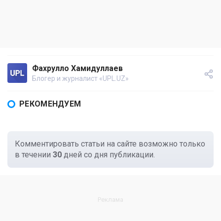
Фахрулло Хамидуллаев
Блогер и журналист «UPL.UZ»
РЕКОМЕНДУЕМ
Комментировать статьи на сайте возможно только
в течении
30
дней со дня публикации.