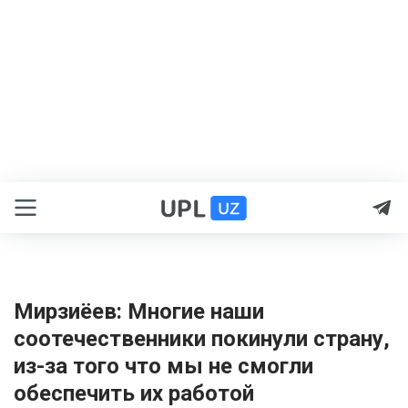
Мирзиёев: Многие наши
соотечественники покинули страну,
из-за того что мы не смогли
обеспечить их работой