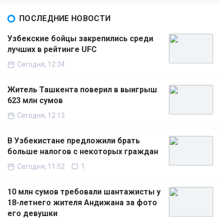
ПОСЛЕДНИЕ НОВОСТИ
Узбекские бойцы закрепились среди
лучших в рейтинге UFC
Сегодня, 12:34
Житель Ташкента поверил в выигрыш
623 млн сумов
Сегодня, 12:13
В Узбекистане предложили брать
больше налогов с некоторых граждан
Сегодня, 11:52
1
10 млн сумов требовали шантажисты у
18-летнего жителя Андижана за фото
его девушки