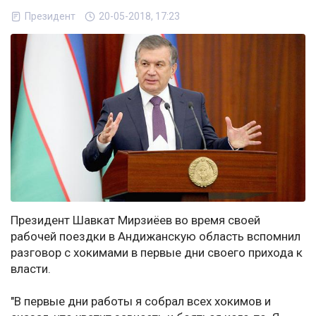
Президент
20-05-2018, 17:23
Президент Шавкат Мирзиёев во время своей
рабочей поездки в Андижанскую область вспомнил
разговор с хокимами в первые дни своего прихода к
власти.
"В первые дни работы я собрал всех хокимов и