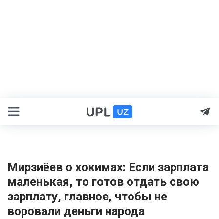
Мирзиёев о хокимах: Если зарплата
маленькая, то готов отдать свою
зарплату, главное, чтобы не
воровали деньги народа