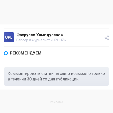
Фахрулло Хамидуллаев
Блогер и журналист «UPL.UZ»
РЕКОМЕНДУЕМ
Комментировать статьи на сайте возможно только
в течении
30
дней со дня публикации.