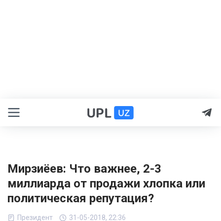
Мирзиёев: Что важнее, 2-3
миллиарда от продажи хлопка или
политическая репутация?
Президент
31-05-2018, 22:36