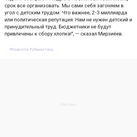
срок все организовать. Мы сами себя загоняем в
угол с детским трудом. Что важнее, 2-3 миллиарда
или политическая репутация. Нам не нужен детский и
принудительный труд. Бюджетники не будут
привлечены к сбору хлопка!", — сказал Мирзиёев.
Новости Узбекистана