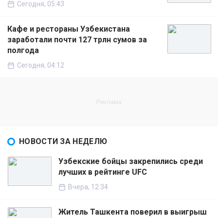
Сегодня, 05:43
Кафе и рестораны Узбекистана
заработали почти 127 трлн сумов за
полгода
Сегодня, 04:12
НОВОСТИ ЗА НЕДЕЛЮ
Узбекские бойцы закрепились среди
лучших в рейтинге UFC
Вчера, 12:34
Житель Ташкента поверил в выигрыш