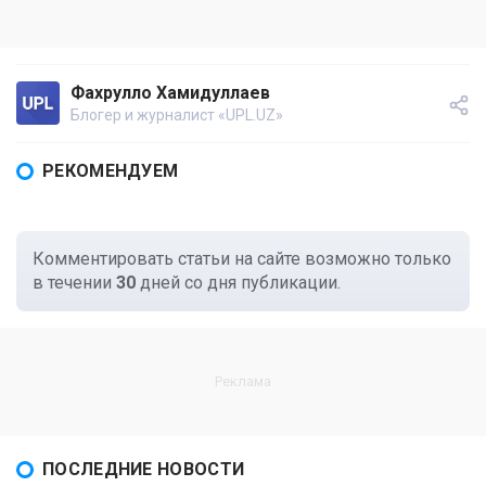
Фахрулло Хамидуллаев
Блогер и журналист «UPL.UZ»
РЕКОМЕНДУЕМ
Комментировать статьи на сайте возможно только
в течении
30
дней со дня публикации.
ПОСЛЕДНИЕ НОВОСТИ