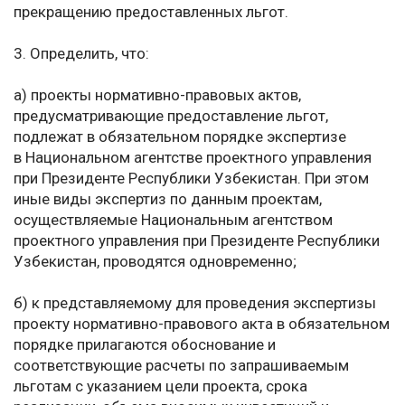
прекращению предоставленных льгот.
3. Определить, что:
а) проекты нормативно-правовых актов,
предусматривающие предоставление льгот,
подлежат в обязательном порядке экспертизе
в Национальном агентстве проектного управления
при Президенте Республики Узбекистан. При этом
иные виды экспертиз по данным проектам,
осуществляемые Национальным агентством
проектного управления при Президенте Республики
Узбекистан, проводятся одновременно;
б) к представляемому для проведения экспертизы
проекту нормативно-правового акта в обязательном
порядке прилагаются обоснование и
соответствующие расчеты по запрашиваемым
льготам с указанием цели проекта, срока