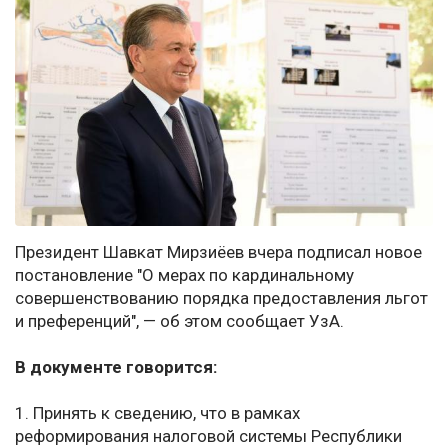
Президент Шавкат Мирзиёев вчера подписал новое
постановление "О мерах по кардинальному
совершенствованию порядка предоставления льгот
и преференций", — об этом сообщает УзА.
В документе говорится:
1. Принять к сведению, что в рамках
реформирования налоговой системы Республики