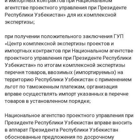
и импортных контрактов при Национальном
агентстве проектного управления при Президенте
Республики Узбекистан» для их комплексной
экспертизы;
при получении положительного заключения ГУП
«Центр комплексной экспертизы проектов и
импортных контрактов при Национальном агентстве
проектного управления при Президенте Республики
Узбекистан» по итогам комплексной экспертизы
перечня товаров, ввозимых (импортируемых) на
территорию Республики Узбекистан с применением
льгот по таможенным платежам, организация
вправе осуществлять импорт указанных в перечне
товаров в установленном порядке;
Национальное агентство проектного управления при
Президенте Республики Узбекистан вправе вносить
в аппарат Президента Республики Узбекистан
обоснованные предложения по досрочному