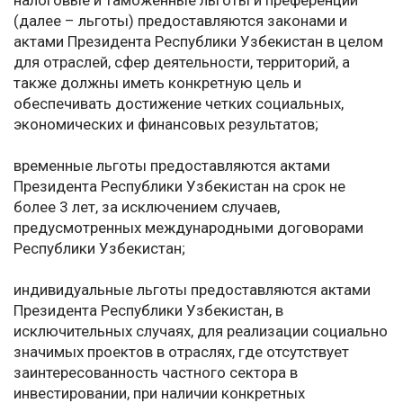
налоговые и таможенные льготы и преференции
(далее – льготы) предоставляются законами и
актами Президента Республики Узбекистан в целом
для отраслей, сфер деятельности, территорий, а
также должны иметь конкретную цель и
обеспечивать достижение четких социальных,
экономических и финансовых результатов;
временные льготы предоставляются актами
Президента Республики Узбекистан на срок не
более 3 лет, за исключением случаев,
предусмотренных международными договорами
Республики Узбекистан;
индивидуальные льготы предоставляются актами
Президента Республики Узбекистан, в
исключительных случаях, для реализации социально
значимых проектов в отраслях, где отсутствует
заинтересованность частного сектора в
инвестировании, при наличии конкретных