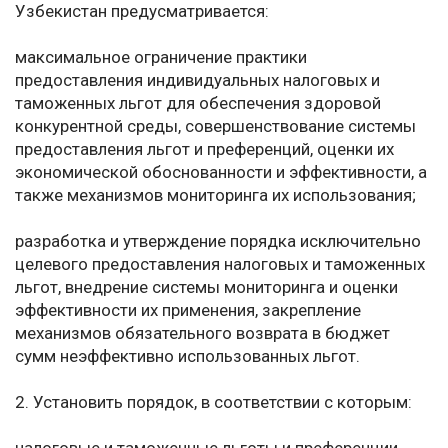
Узбекистан предусматривается:
максимальное ограничение практики
предоставления индивидуальных налоговых и
таможенных льгот для обеспечения здоровой
конкурентной среды, совершенствование системы
предоставления льгот и преференций, оценки их
экономической обоснованности и эффективности, а
также механизмов мониторинга их использования;
разработка и утверждение порядка исключительно
целевого предоставления налоговых и таможенных
льгот, внедрение системы мониторинга и оценки
эффективности их применения, закрепление
механизмов обязательного возврата в бюджет
сумм неэффективно использованных льгот.
2. Установить порядок, в соответствии с которым: