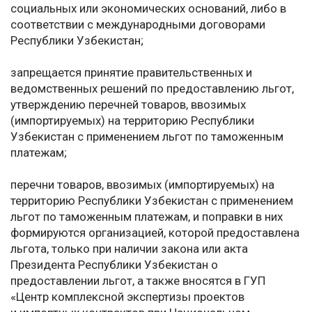
социальных или экономических оснований, либо в
соответствии с международными договорами
Республики Узбекистан;
запрещается принятие правительственных и
ведомственных решений по предоставлению льгот,
утверждению перечней товаров, ввозимых
(импортируемых) на территорию Республики
Узбекистан с применением льгот по таможенным
платежам;
перечни товаров, ввозимых (импортируемых) на
территорию Республики Узбекистан с применением
льгот по таможенным платежам, и поправки в них
формируются организацией, которой предоставлена
льгота, только при наличии закона или акта
Президента Республики Узбекистан о
предоставлении льгот, а также вносятся в ГУП
«Центр комплексной экспертизы проектов