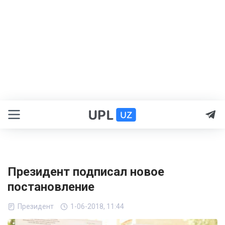
Президент подписал новое
постановление
Президент
1-06-2018, 11:44