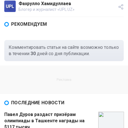
Фахрулло Хамидуллаев
Блогер и журналист «UPL.UZ»
РЕКОМЕНДУЕМ
Комментировать статьи на сайте возможно только
в течении
30
дней со дня публикации.
ПОСЛЕДНИЕ НОВОСТИ
Павел Дуров раздаст призёрам
олимпиады в Ташкенте награды на
$117 тысяч