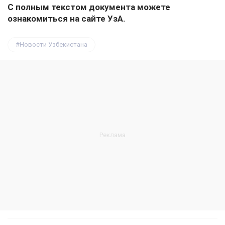
С полным текстом документа можете
ознакомиться на сайте УзА.
Новости Узбекистана