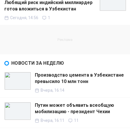
Любящий риск индийский миллиардер
готов вложиться в Узбекистан
Сегодня, 14:56
1
НОВОСТИ ЗА НЕДЕЛЮ
Производство цемента в Узбекистане
превысило 10 млн тонн
Вчера, 16:14
Путин может объявить всеобщую
мобилизацию - президент Чехии
Вчера, 16:11
11