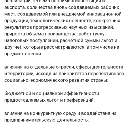
реализации, объема вносимых инвестиций и
экспорта, количества вновь создаваемых рабочих
мест, создаваемой или внедряемой инновационной
продукции, технологических новшеств, конкретных
результатов прогрессивных научных изысканий,
прироста объема производства, работ (услуг,
налоговых поступлений, расчетной суммы льгот и
другие), которые рассматриваются, в том числе на
предмет оценки:
влияния на отдельные отрасли, сферы деятельности
и территории, исходя из приоритетов перспективного
социально-экономического развития страны;
бюджетной и социальной эффективности
предоставляемых льгот и преференций;
влияния на конкурентную среду и воздействия на
предпринимательскую деятельность.