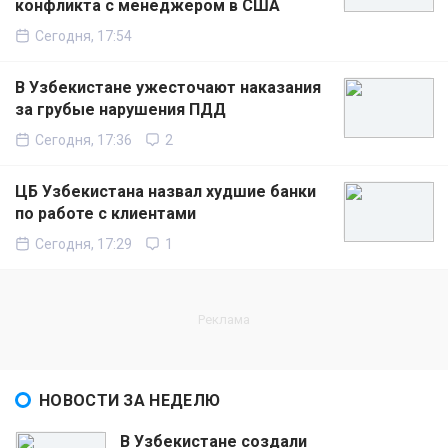
конфликта с менеджером в США
Сегодня, 17:54
В Узбекистане ужесточают наказания
за грубые нарушения ПДД
Сегодня, 17:36
2
ЦБ Узбекистана назвал худшие банки
по работе с клиентами
Сегодня, 17:29
1
НОВОСТИ ЗА НЕДЕЛЮ
В Узбекистане создали