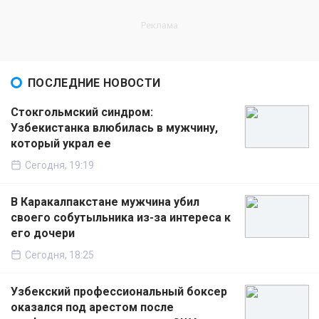
ПОСЛЕДНИЕ НОВОСТИ
Стокгольмский синдром:
Узбекистанка влюбилась в мужчину,
который украл ее
Сегодня, 19:19
В Каракалпакстане мужчина убил
своего собутыльника из-за интереса к
его дочери
Сегодня, 18:25
Узбекский профессиональный боксер
оказался под арестом после