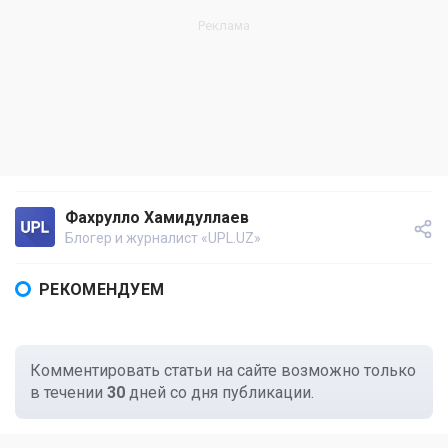
Фахрулло Хамидуллаев
Блогер и журналист «UPL.UZ»
РЕКОМЕНДУЕМ
Комментировать статьи на сайте возможно только
в течении
30
дней со дня публикации.