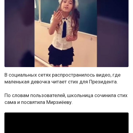
В социальных сетях распространилось видео, где
маленькая девочка читает стих для Президента.
По словам пользователей, школьница сочинила стих
сама и посвятила Мирзиёеву.