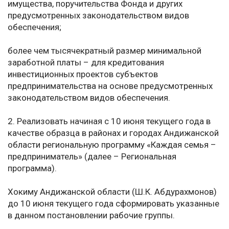
имущества, поручительства Фонда и других
предусмотренных законодательством видов
обеспечения;
более чем тысячекратный размер минимальной
заработной платы – для кредитования
инвестиционных проектов субъектов
предпринимательства на основе предусмотренных
законодательством видов обеспечения.
2. Реализовать начиная с 10 июня текущего года в
качестве образца в районах и городах Андижанской
области региональную программу «Каждая семья –
предприниматель» (далее – Региональная
программа).
Хокиму Андижанской области (Ш.К. Абдурахмонов)
до 10 июня текущего года сформировать указанные
в данном постановлении рабочие группы.