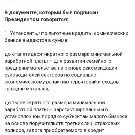
В документе, который был подписан
Президентом говорится:
1. Установить, что льготные кредиты коммерческих
банков выдаются в сумме:
до стапятидесятикратного размера минимальной
заработной платы – для развития семейного
предпринимательства на основе рекомендации
руководителей секторов по социально-
экономическому развитию территорий и сходов
граждан махаллей;
до тысячекратного размера минимальной
заработной платы – зарегистрированным в
установленном порядке субъектам малого бизнеса
на основе поручительств третьих лиц, страховых
полисов, залога приобретаемого в кредит