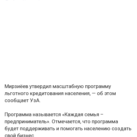
Мирзиёев утвердил масштабную программу
льготного кредитования населения, — об этом
сообщает УзА.
Программа называется «Каждая семья –
предприниматель». Отмечается, что программа
будет поддерживать и помогать населению создать
свой бизнес.