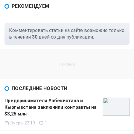
РЕКОМЕНДУЕМ
Комментировать статьи на сайте возможно только
в течении
30
дней со дня публикации.
ПОСЛЕДНИЕ НОВОСТИ
Предприниматели Узбекистана и
Кыргызстана заключили контракты на
$3,25 млн
Вчера, 22:19
1