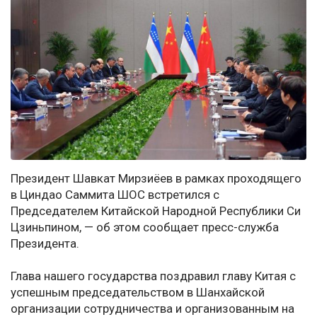
Президент Шавкат Мирзиёев в рамках проходящего
в Циндао Саммита ШОС встретился с
Председателем Китайской Народной Республики Си
Цзиньпином, — об этом сообщает пресс-служба
Президента.
Глава нашего государства поздравил главу Китая с
успешным председательством в Шанхайской
организации сотрудничества и организованным на