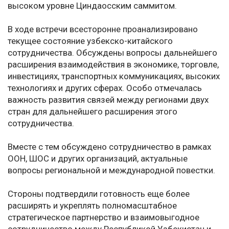
высоком уровне Циндаосским саммитом.
В ходе встречи всесторонне проанализировано
текущее состояние узбекско-китайского
сотрудничества. Обсуждены вопросы дальнейшего
расширения взаимодействия в экономике, торговле,
инвестициях, транспортных коммуникациях, высоких
технологиях и других сферах. Особо отмечалась
важность развития связей между регионами двух
стран для дальнейшего расширения этого
сотрудничества.
Вместе с тем обсуждено сотрудничество в рамках
ООН, ШОС и других организаций, актуальные
вопросы региональной и международной повестки.
Стороны подтвердили готовность еще более
расширять и укреплять полномасштабное
стратегическое партнерство и взаимовыгодное