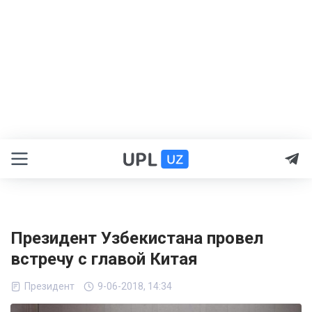
Президент Узбекистана провел
встречу с главой Китая
Президент
9-06-2018, 14:34