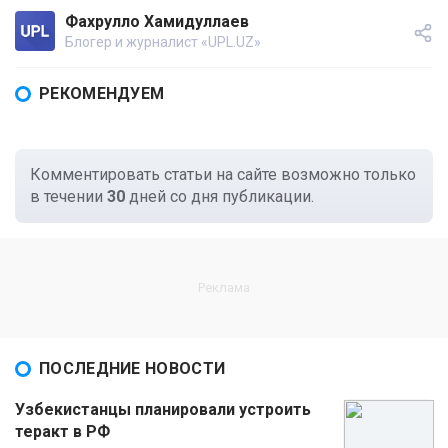
Фахрулло Хамидуллаев
Блогер и журналист «UPL.UZ»
РЕКОМЕНДУЕМ
Комментировать статьи на сайте возможно только
в течении
30
дней со дня публикации.
ПОСЛЕДНИЕ НОВОСТИ
Узбекистанцы планировали устроить
теракт в РФ