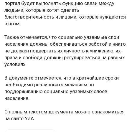
портал будет выполнять функцию связи между
людьми, которые хотят сделать
благотворительность и лицами, которые нуждаются
в этом.
Также отмечается, что социально уязвимые слои
населения должны обеспечиваться работой и никто
не должен подвергать их личность к унижению, их
права и свобода должны регулироваться на равных
условиях.
В документе отмечается, что в кратчайшие сроки
необходимо реализовать механизм по
поддерживанию социально уязвимых слоев
населения.
С полным текстом документа можно ознакомиться
на сайте УзА.