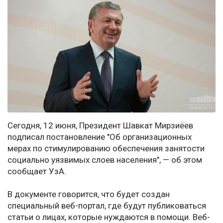
Сегодня, 12 июня, Президент Шавкат Мирзиёев
подписал постановление "Об организационных
мерах по стимулированию обеспечения занятости
социально уязвимых слоев населения", — об этом
сообщает УзА.
В документе говорится, что будет создан
специальный веб-портал, где будут публиковаться
статьи о лицах, которые нуждаются в помощи. Веб-