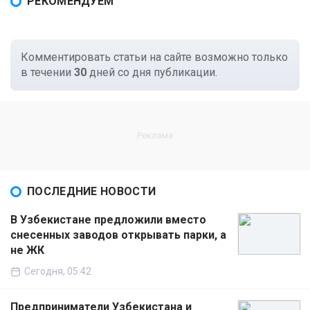
РЕКОМЕНДУЕМ
Комментировать статьи на сайте возможно только
в течении
30
дней со дня публикации.
ПОСЛЕДНИЕ НОВОСТИ
В Узбекистане предложили вместо
снесенных заводов открывать парки, а
не ЖК
Сегодня, 05:42
Предприниматели Узбекистана и