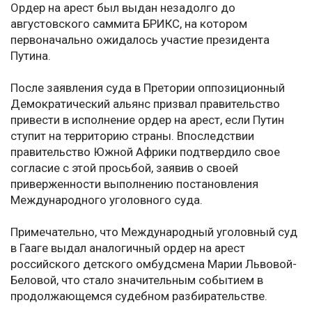
Ордер на арест был выдан незадолго до
августовского саммита БРИКС, на котором
первоначально ожидалось участие президента
Путина.
После заявления суда в Претории оппозиционный
Демократический альянс призвал правительство
привести в исполнение ордер на арест, если Путин
ступит на территорию страны. Впоследствии
правительство Южной Африки подтвердило свое
согласие с этой просьбой, заявив о своей
приверженности выполнению постановления
Международного уголовного суда.
Примечательно, что Международный уголовный суд
в Гааге выдал аналогичный ордер на арест
российского детского омбудсмена Марии Львовой-
Беловой, что стало значительным событием в
продолжающемся судебном разбирательстве.