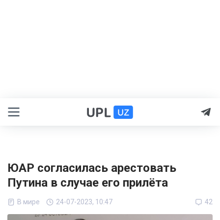
ЮАР согласилась арестовать
Путина в случае его прилёта
В мире
24-07-2023, 10:47
42