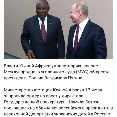
Власти Южной Африки удовлетворили запрос
Международного уголовного суда (МУС) об аресте
президента России Владимира Путина.
Министерство юстиции Южной Африки 17 июля
запросило ордер на арест у директора
Государственной прокуратуры Шамиля Батохи,
сославшись на обвинения российского президента в
незаконной депортации украинских детей в Россию.