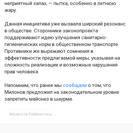
неприятный запах, — пытка, особенно в летнюю
жару.
Данная инициатива уже вызвала широкий резонанс
в обществе. Сторонники законопроекта
поддерживают идею улучшения санитарно-
гигиенических норм в общественном транспорте.
Противники же выражают сомнения в
эффективности предлагаемой меры, указывая на
сложность реализации и возможные нарушения
прав человека.
Напомним, что ранее мы
сообщали
о том, что
Милонов предложил на законодательном уровне
запретить майонез в шаурме.
Новости Узбекистана