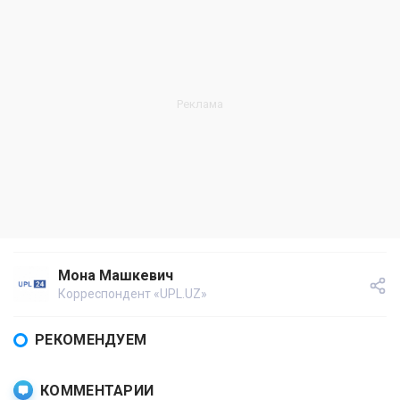
Мона Машкевич
Корреспондент «UPL.UZ»
РЕКОМЕНДУЕМ
КОММЕНТАРИИ