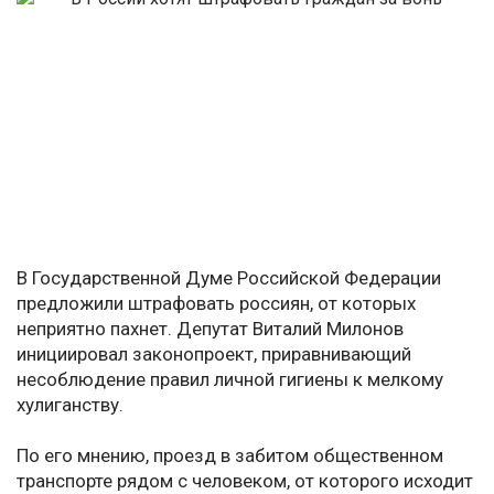
В Государственной Думе Российской Федерации
предложили штрафовать россиян, от которых
неприятно пахнет. Депутат Виталий Милонов
инициировал законопроект, приравнивающий
несоблюдение правил личной гигиены к мелкому
хулиганству.
По его мнению, проезд в забитом общественном
транспорте рядом с человеком, от которого исходит