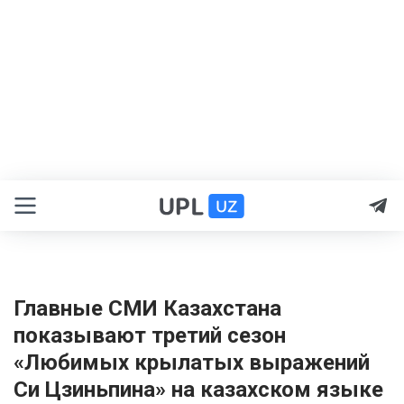
Главные СМИ Казахстана
показывают третий сезон
«Любимых крылатых выражений
Си Цзиньпина» на казахском языке