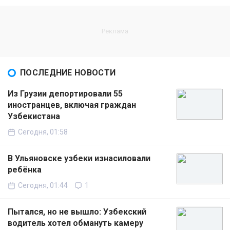
ПОСЛЕДНИЕ НОВОСТИ
Из Грузии депортировали 55
иностранцев, включая граждан
Узбекистана
Сегодня, 01:58
В Ульяновске узбеки изнасиловали
ребёнка
Сегодня, 01:44
1
Пытался, но не вышло: Узбекский
водитель хотел обмануть камеру