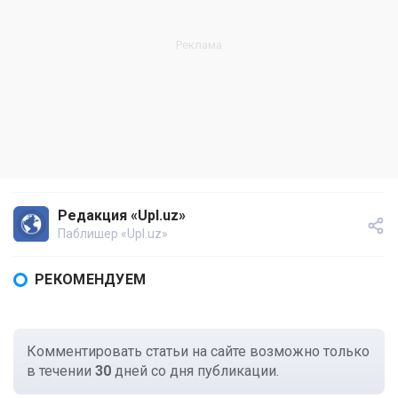
Редакция «Upl.uz»
Паблишер «Upl.uz»
РЕКОМЕНДУЕМ
Комментировать статьи на сайте возможно только
в течении
30
дней со дня публикации.