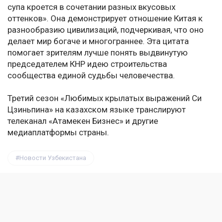
супа кроется в сочетании разных вкусовых
оттенков». Она демонстрирует отношение Китая к
разнообразию цивилизаций, подчеркивая, что оно
делает мир богаче и многограннее. Эта цитата
помогает зрителям лучше понять выдвинутую
председателем КНР идею строительства
сообщества единой судьбы человечества.
Третий сезон «Любимых крылатых выражений Си
Цзиньпина» на казахском языке транслируют
телеканал «Атамекен Бизнес» и другие
медиаплатформы страны.
Новости Узбекистана