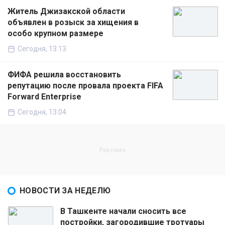
Житель Джизакской области
объявлен в розыск за хищения в
особо крупном размере
Сегодня, 13:13
ФИФА решила восстановить
репутацию после провала проекта FIFA
Forward Enterprise
Сегодня, 13:04
НОВОСТИ ЗА НЕДЕЛЮ
В Ташкенте начали сносить все
постройки, загородившие тротуары