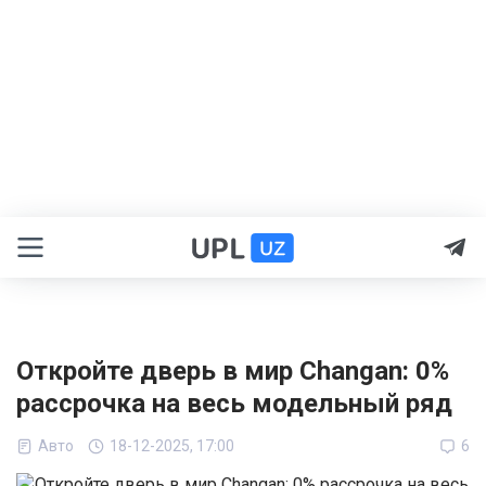
Откройте дверь в мир Changan: 0%
рассрочка на весь модельный ряд
Авто
18-12-2025, 17:00
6