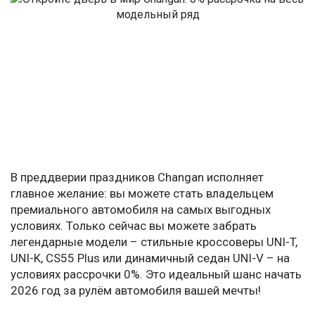
В преддверии праздников Changan исполняет
главное желание: вы можете стать владельцем
премиального автомобиля на самых выгодных
условиях. Только сейчас вы можете забрать
легендарные модели – стильные кроссоверы UNI-T,
UNI-K, CS55 Plus или динамичный седан UNI-V – на
условиях рассрочки 0%. Это идеальный шанс начать
2026 год за рулём автомобиля вашей мечты!