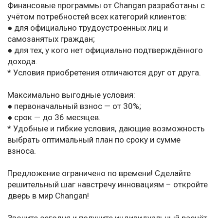
Финансовые программы от Changan разработаны с
учётом потребностей всех категорий клиентов:
● для официально трудоустроенных лиц и
самозанятых граждан;
● для тех, у кого нет официально подтверждённого
дохода.
* Условия приобретения отличаются друг от друга.
Максимально выгодные условия:
● первоначальный взнос — от 30%;
● срок — до 36 месяцев.
* Удобные и гибкие условия, дающие возможность
выбрать оптимальный план по сроку и сумме
взноса.
Предложение ограничено по времени! Сделайте
решительный шаг навстречу инновациям – откройте
дверь в мир Changan!