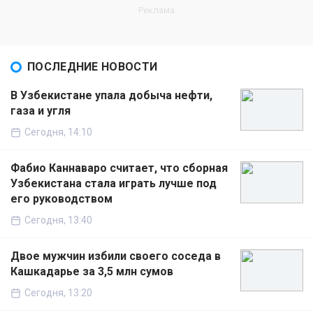
ПОСЛЕДНИЕ НОВОСТИ
В Узбекистане упала добыча нефти,
газа и угля
Сегодня, 14:10
Фабио Каннаваро считает, что сборная
Узбекистана стала играть лучше под
его руководством
Сегодня, 13:40
Двое мужчин избили своего соседа в
Кашкадарье за 3,5 млн сумов
Сегодня, 13:20