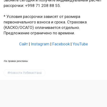
Звоните сегодня и получите индивидуальный расчёт
рассрочки: +998 71 208 88 55.
* Условия рассрочки зависят от размера
первоначального взноса и срока. Страховка
(КАСКО/ОСАГО) оплачивается отдельно.
Предложение ограничено по времени.
Сайт
|
Instagram
|
Facebook
|
YouTube
На правах рекламы
Новости Узбекистана