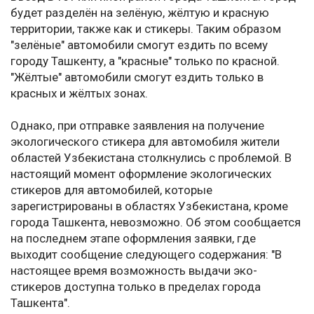
будет разделён на зелёную, жёлтую и красную
территории, также как и стикеры. Таким образом
"зелёные" автомобили смогут ездить по всему
городу Ташкенту, а "красные" только по красной.
"Жёлтые" автомобили смогут ездить только в
красных и жёлтых зонах.
Однако, при отправке заявления на получение
экологического стикера для автомобиля жители
областей Узбекистана столкнулись с проблемой. В
настоящий момент оформление экологических
стикеров для автомобилей, которые
зарегистрированы в областях Узбекистана, кроме
города Ташкента, невозможно. Об этом сообщается
на последнем этапе оформления заявки, где
выходит сообщение следующего содержания: "В
настоящее время возможность выдачи эко-
стикеров доступна только в пределах города
Ташкента".