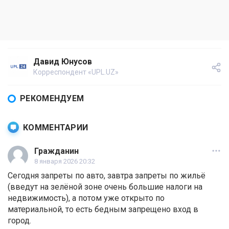
Давид Юнусов
Корреспондент «UPL.UZ»
РЕКОМЕНДУЕМ
КОММЕНТАРИИ
Гражданин
8 января 2026 20:32
Сегодня запреты по авто, завтра запреты по жильё
(введут на зелёной зоне очень большие налоги на
недвижимость), а потом уже открыто по
материальной, то есть бедным запрещено вход в
город.