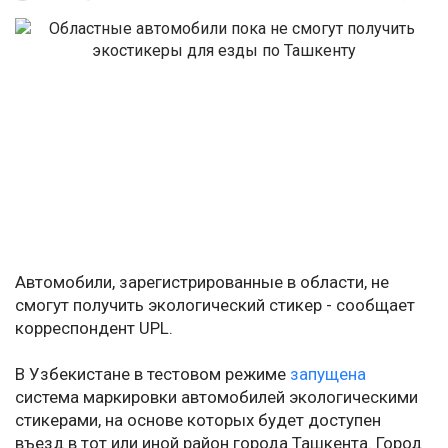
Автомобили, зарегистрированные в области, не
смогут получить экологический стикер - сообщает
корреспондент UPL.
В Узбекистане в тестовом режиме
запущена
система маркировки автомобилей экологическими
стикерами, на основе которых будет доступен
въезд в тот или иной район города Ташкента. Город