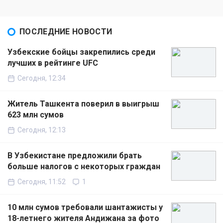
ПОСЛЕДНИЕ НОВОСТИ
Узбекские бойцы закрепились среди
лучших в рейтинге UFC
Сегодня, 12:34
Житель Ташкента поверил в выигрыш
623 млн сумов
Сегодня, 12:13
В Узбекистане предложили брать
больше налогов с некоторых граждан
Сегодня, 11:52
1
10 млн сумов требовали шантажисты у
18-летнего жителя Андижана за фото