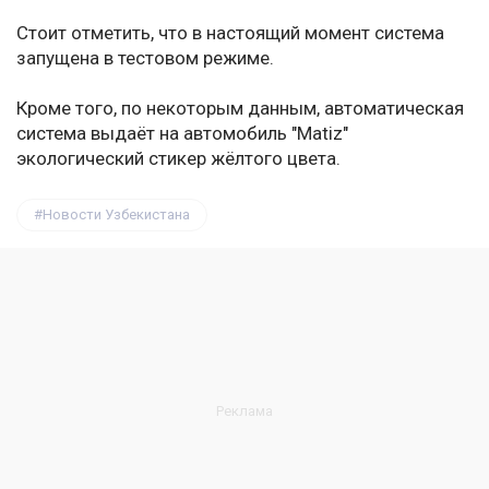
Стоит отметить, что в настоящий момент система
запущена в тестовом режиме.
Кроме того, по некоторым данным, автоматическая
система выдаёт на автомобиль "Matiz"
экологический стикер жёлтого цвета.
Новости Узбекистана