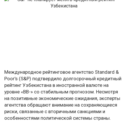
Международное рейтинговое агентство Standard &
Poor’s (S&P) подтвердило долгосрочный кредитный
рейтинг Узбекистана в иностранной валюте на
уровне «BB-» со стабильным прогнозом. Несмотря
на позитивные экономические ожидания, эксперты
агентства обращают внимание на сохраняющиеся
риски, связанные с вторичными санкциями и
особенностями политической системы страны.