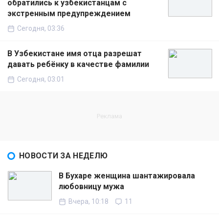
обратились к узбекистанцам с
экстренным предупреждением
Сегодня, 03:36
В Узбекистане имя отца разрешат
давать ребёнку в качестве фамилии
Сегодня, 03:01
НОВОСТИ ЗА НЕДЕЛЮ
В Бухаре женщина шантажировала
любовницу мужа
Вчера, 10:18
11