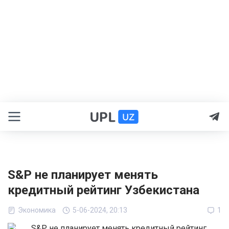
S&P не планирует менять
кредитный рейтинг Узбекистана
Экономика
5-06-2024, 20:13
1