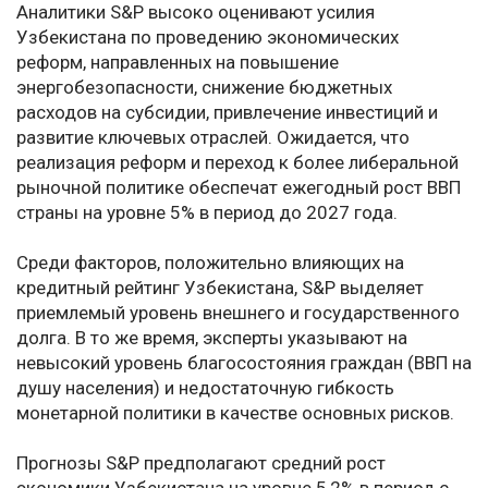
Аналитики S&P высоко оценивают усилия
Узбекистана по проведению экономических
реформ, направленных на повышение
энергобезопасности, снижение бюджетных
расходов на субсидии, привлечение инвестиций и
развитие ключевых отраслей. Ожидается, что
реализация реформ и переход к более либеральной
рыночной политике обеспечат ежегодный рост ВВП
страны на уровне 5% в период до 2027 года.
Среди факторов, положительно влияющих на
кредитный рейтинг Узбекистана, S&P выделяет
приемлемый уровень внешнего и государственного
долга. В то же время, эксперты указывают на
невысокий уровень благосостояния граждан (ВВП на
душу населения) и недостаточную гибкость
монетарной политики в качестве основных рисков.
Прогнозы S&P предполагают средний рост