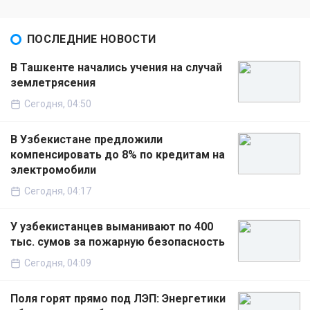
ПОСЛЕДНИЕ НОВОСТИ
В Ташкенте начались учения на случай
землетрясения
Сегодня, 04:50
В Узбекистане предложили
компенсировать до 8% по кредитам на
электромобили
Сегодня, 04:17
У узбекистанцев выманивают по 400
тыс. сумов за пожарную безопасность
Сегодня, 04:09
Поля горят прямо под ЛЭП: Энергетики