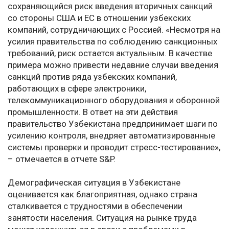
сохраняющийся риск введения вторичных санкций
со стороны США и ЕС в отношении узбекских
компаний, сотрудничающих с Россией. «Несмотря на
усилия правительства по соблюдению санкционных
требований, риск остается актуальным. В качестве
примера можно привести недавние случаи введения
санкций против ряда узбекских компаний,
работающих в сфере электроники,
телекоммуникационного оборудования и оборонной
промышленности. В ответ на эти действия
правительство Узбекистана предпринимает шаги по
усилению контроля, внедряет автоматизированные
системы проверки и проводит стресс-тестирование»,
– отмечается в отчете S&P.
Демографическая ситуация в Узбекистане
оценивается как благоприятная, однако страна
сталкивается с трудностями в обеспечении
занятости населения. Ситуация на рынке труда