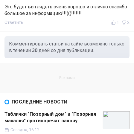
Это будет выглядеть очень хорошо и отлично спасибо
большое за информацию!!!(((!!!!!!!
Ответить
1
2
Комментировать статьи на сайте возможно только
в течении
30
дней со дня публикации.
ПОСЛЕДНИЕ НОВОСТИ
Таблички "Позорный дом" и "Позорная
махалля" противоречат закону
Сегодня, 16:12