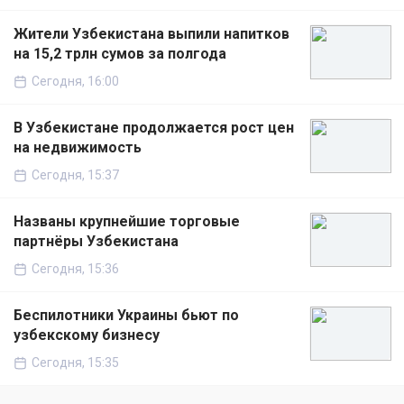
Жители Узбекистана выпили напитков
на 15,2 трлн сумов за полгода
Сегодня, 16:00
В Узбекистане продолжается рост цен
на недвижимость
Сегодня, 15:37
Названы крупнейшие торговые
партнёры Узбекистана
Сегодня, 15:36
Беспилотники Украины бьют по
узбекскому бизнесу
Сегодня, 15:35