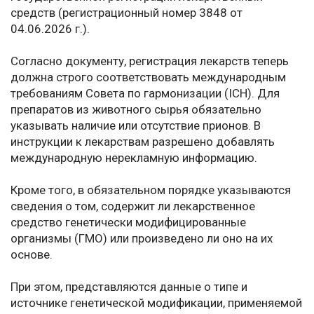
средств (регистрационный номер 3848 от
04.06.2026 г.).
Согласно документу, регистрация лекарств теперь
должна строго соответствовать международным
требованиям Совета по гармонизации (ICH). Для
препаратов из животного сырья обязательно
указывать наличие или отсутствие прионов. В
инструкции к лекарствам разрешено добавлять
международную нерекламную информацию.
Кроме того, в обязательном порядке указываются
сведения о том, содержит ли лекарственное
средство генетически модифицированные
организмы (ГМО) или произведено ли оно на их
основе.
При этом, представляются данные о типе и
источнике генетической модификации, применяемой