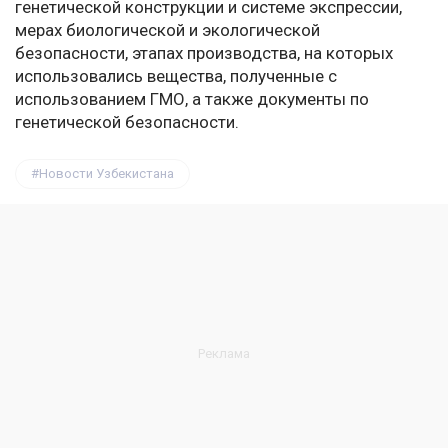
генетической конструкции и системе экспрессии,
мерах биологической и экологической
безопасности, этапах производства, на которых
использовались вещества, полученные с
использованием ГМО, а также документы по
генетической безопасности.
Новости Узбекистана