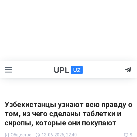
Узбекистанцы узнают всю правду о
том, из чего сделаны таблетки и
сиропы, которые они покупают
Общество
13-06-2026, 22:40
9