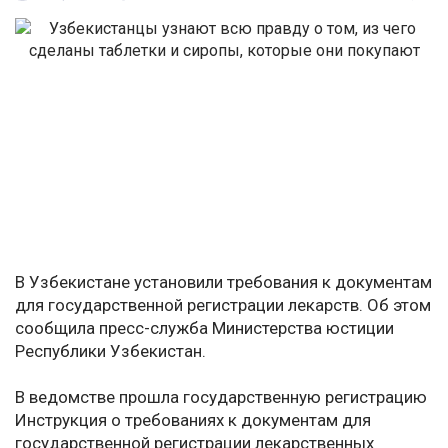
В Узбекистане установили требования к документам
для государственной регистрации лекарств. Об этом
сообщила пресс-служба Министерства юстиции
Республики Узбекистан.
В ведомстве прошла государственную регистрацию
Инструкция о требованиях к документам для
государственной регистрации лекарственных