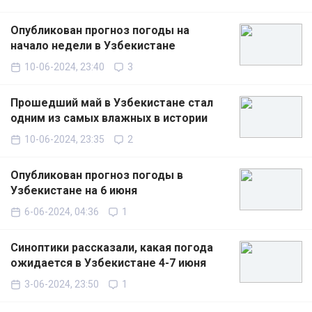
Опубликован прогноз погоды на
начало недели в Узбекистане
10-06-2024, 23:40
3
Прошедший май в Узбекистане стал
одним из самых влажных в истории
10-06-2024, 23:35
2
Опубликован прогноз погоды в
Узбекистане на 6 июня
6-06-2024, 04:36
1
Синоптики рассказали, какая погода
ожидается в Узбекистане 4-7 июня
3-06-2024, 23:50
1