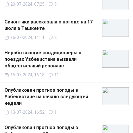
20-07-2024, 07:25
9
Синоптики рассказали о погоде на 17
июля в Ташкенте
16-07-2024, 14:11
2
Неработающие кондиционеры в
поездах Узбекистана вызвали
общественный резонанс
15-07-2024, 16:18
11
Опубликован прогноз погоды в
Узбекистане на начало следующей
недели
13-07-2024, 16:52
1
Опубликован прогноз погоды в