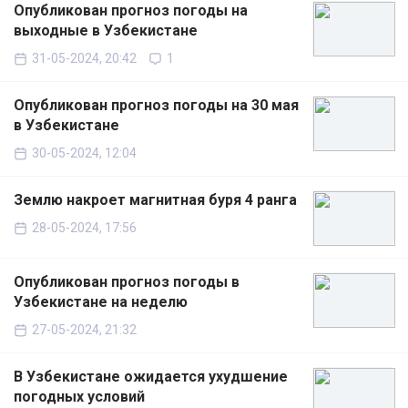
Опубликован прогноз погоды на
выходные в Узбекистане
31-05-2024, 20:42
1
Опубликован прогноз погоды на 30 мая
в Узбекистане
30-05-2024, 12:04
Землю накроет магнитная буря 4 ранга
28-05-2024, 17:56
Опубликован прогноз погоды в
Узбекистане на неделю
27-05-2024, 21:32
В Узбекистане ожидается ухудшение
погодных условий