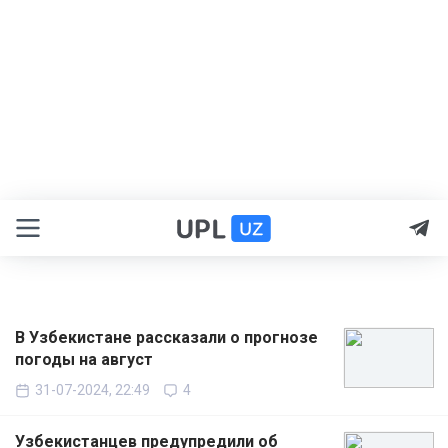
В Узбекистане рассказали о прогнозе
погоды на август
31-07-2024, 22:49
4
Узбекистанцев предупредили об