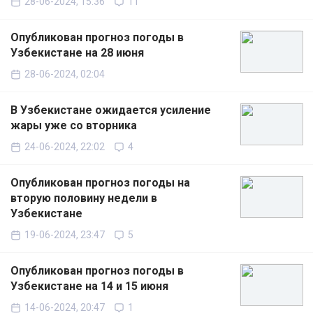
28-06-2024, 15:36
11
Опубликован прогноз погоды в
Узбекистане на 28 июня
28-06-2024, 02:04
В Узбекистане ожидается усиление
жары уже со вторника
24-06-2024, 22:02
4
Опубликован прогноз погоды на
вторую половину недели в
Узбекистане
19-06-2024, 23:47
5
Опубликован прогноз погоды в
Узбекистане на 14 и 15 июня
14-06-2024, 20:47
1