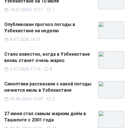
Узбекистане на 10 июля
10-07-2024, 12:11
1
Опубликован прогноз погоды в
Узбекистане на неделю
8-07-2024, 16:51
Стало известно, когда в Узбекистане
вновь станет очень жарко
3-07-2024, 17:19
8
Синоптики рассказали с какой погоды
начнется июль в Узбекистане
30-06-2024, 13:29
3
27 июня стал самым жарким днём в
Ташкенте с 2001 года