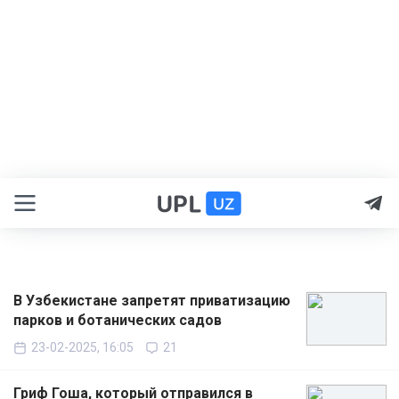
В Узбекистане запретят приватизацию
парков и ботанических садов
23-02-2025, 16:05
21
Гриф Гоша, который отправился в