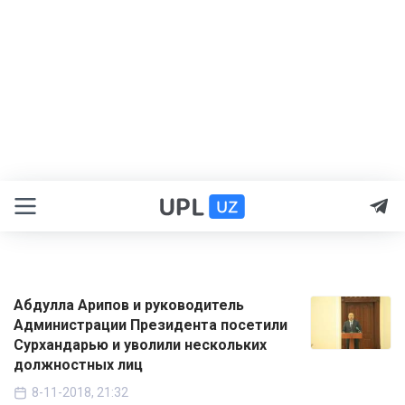
Абдулла Арипов и руководитель
Администрации Президента посетили
Сурхандарью и уволили нескольких
должностных лиц
8-11-2018, 21:32