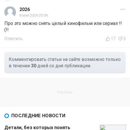
2026
8 мая 2026 20:06
Про это можно снять целый кинофильм или сериал !!
(!!
Ответить
17
3
Комментировать статьи на сайте возможно только
в течении
30
дней со дня публикации.
ПОСЛЕДНИЕ НОВОСТИ
Детали, без которых понять