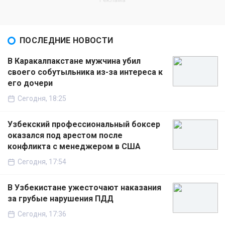
ПОСЛЕДНИЕ НОВОСТИ
В Каракалпакстане мужчина убил
своего собутыльника из-за интереса к
его дочери
Сегодня, 18:25
Узбекский профессиональный боксер
оказался под арестом после
конфликта с менеджером в США
Сегодня, 17:54
В Узбекистане ужесточают наказания
за грубые нарушения ПДД
Сегодня, 17:36