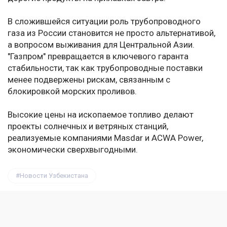
В сложившейся ситуации роль трубопроводного
газа из России становится не просто альтернативой,
а вопросом выживания для Центральной Азии.
"Газпром" превращается в ключевого гаранта
стабильности, так как трубопроводные поставки
менее подвержены рискам, связанным с
блокировкой морских проливов.
Высокие цены на ископаемое топливо делают
проекты солнечных и ветряных станций,
реализуемые компаниями Masdar и ACWA Power,
экономически сверхвыгодными.
Новости Узбекистана