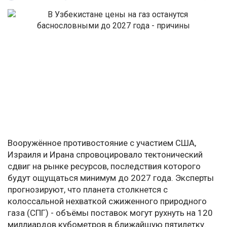
Вооружённое противостояние с участием США,
Израиля и Ирана спровоцировало тектонический
сдвиг на рынке ресурсов, последствия которого
будут ощущаться минимум до 2027 года. Эксперты
прогнозируют, что планета столкнется с
колоссальной нехваткой сжиженного природного
газа (СПГ) - объёмы поставок могут рухнуть на 120
миллиардов кубометров в ближайшую пятилетку.