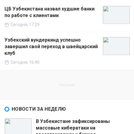
ЦБ Узбекистана назвал худшие банки
по работе с клиентами
Сегодня, 17:29
Узбекский вундеркинд успешно
завершил свой переход в швейцарский
клуб
Сегодня, 16:40
НОВОСТИ ЗА НЕДЕЛЮ
В Узбекистане зафиксированы
массовые кибератаки на