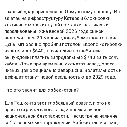
Главный удар пришелся по Ормузскому проливу. Из-
за атак на инфраструктуру Катара и блокировки
ключевых морских путей поставки фактически
парализованы. Уже весной 2026 года рынок
недосчитался 20 миллиардов кубометров топлива.
Цены мгновенно пробили потолок, Европе котировки
взлетели до $640, а азиатские потребители
вынуждены платить запредельные $740 за тысячу
кубов. Даже при временных откатах назад, эпоха
низких цен официально завершена. Волатильность и
дефицит станут новой реальностью до 2029 года.
Что это значит для Узбекистана?
Для Ташкента этот глобальный кризис, и это не
просто строчка в новостях, а прямой вызов
национальной безопасности. Несмотря на наличие
собственных месторождений, Узбекистан всё чаще