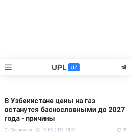
В Узбекистане цены на газ
останутся баснословными до 2027
года - причины
Экономика
15-05-2026, 18:23
30